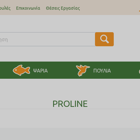
ουλές
Επικοινωνία
Θέσεις Εργασίας
ΨΑΡΙΑ
ΠΟΥΛΙΑ
PROLINE