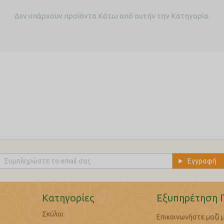
Δεν υπάρχουν προϊόντα Κάτω από αυτήν την Κατηγορία.
Κατηγορίες
Εξυπηρέτηση 
Σκύλοι
Επικοινωνήστε μαζί 