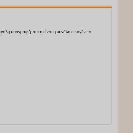
γάλη υπογραφή: αυτή είναι η μεγάλη οικογένεια