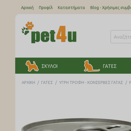
Αρχική
Προφίλ
Καταστήματα
Blog - Χρήσιμες συμβ
ΣΚΥΛΟΙ
ΓΑΤΕΣ
ΑΡΧΙΚΉ
/
ΓΑΤΕΣ
/
ΥΓΡΗ ΤΡΟΦΗ - ΚΟΝΣΕΡΒΕΣ ΓΑΤΑΣ
/