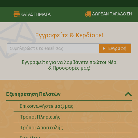
ΔΩΡΕΑΝ ΠΑΡΑΔΟΣΗ
ΚΑΤΑΣΤΗΜΑΤΑ
Εγγραφείτε & Κερδίστε!
Εγγραφείτε για να λαμβάνετε πρώτοι Nέα
& Προσφορές μας!
Εξυπηρέτηση Πελατών
Επικοινωνήστε μαζί μας
Τρόποι Πληρωμής
Τρόποι Αποστολής