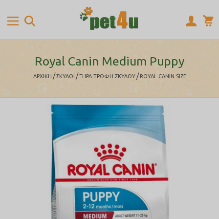
Royal Canin Medium Puppy
/
/
/
ΑΡΧΙΚΉ
ΣΚΥΛΟΙ
ΞΗΡΑ ΤΡΟΦΗ ΣΚΥΛΟΥ
ROYAL CANIN SIZE