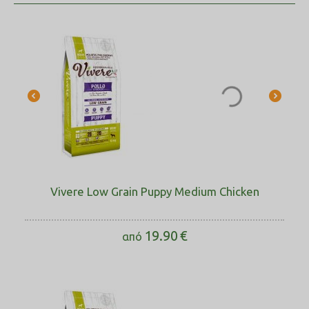
Vivere Low Grain Puppy Medium Chicken
19.90
€
από