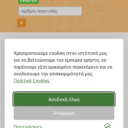
Ακολουθήστε μας!
Χρησιμοποιούμε cookies στον ιστότοπό μας
για να βελτιώσουμε την εμπειρία χρήστη, να
παρέχουμε εξατομικευμένο περιεχόμενο και να
αναλύσουμε την επισκεψιμότητά μας.
Πολιτική Cookies.
Αποδοχή όλων
Απόρριψη
Προτιμήσεις