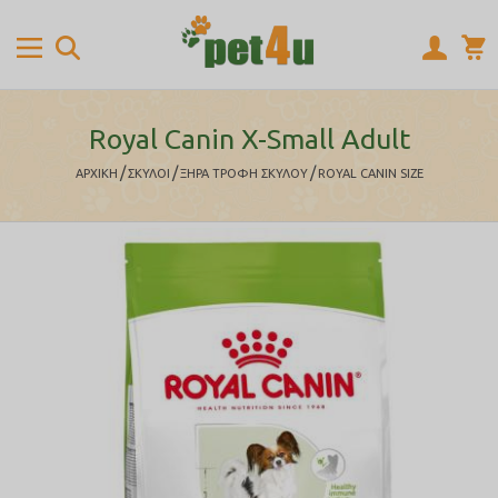
Royal Canin X-Small Adult
/
/
/
ΑΡΧΙΚΉ
ΣΚΥΛΟΙ
ΞΗΡΑ ΤΡΟΦΗ ΣΚΥΛΟΥ
ROYAL CANIN SIZE