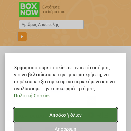
Εντόπισε
το δέμα σου
Ακολουθήστε μας!
Χρησιμοποιούμε cookies στον ιστότοπό μας
για να βελτιώσουμε την εμπειρία χρήστη, να
παρέχουμε εξατομικευμένο περιεχόμενο και να
αναλύσουμε την επισκεψιμότητά μας.
Πολιτική Cookies.
Αποδοχή όλων
Απόρριψη