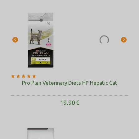
Pro Plan Veterinary Diets HP Hepatic Cat
19.90
€