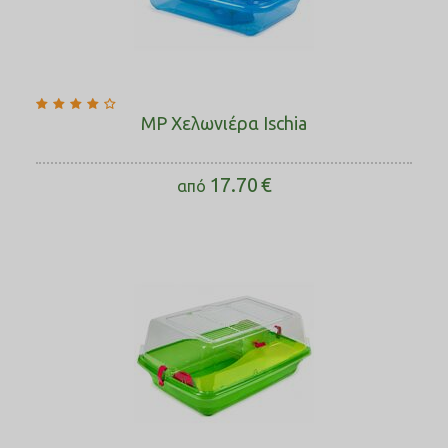
MP Χελωνιέρα Ischia
17.70
€
από