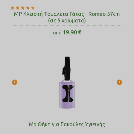
MP Κλειστή Τουαλέτα Γάτας - Romeo 57cm
(σε 5 χρώματα)
19.90
€
από
Mp Θήκη για Σακούλες Υγιεινής