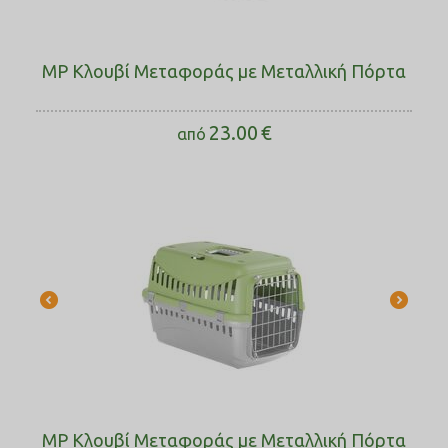
MP Κλουβί Μεταφοράς με Μεταλλική Πόρτα
23.00
€
από
MP Κλουβί Μεταφοράς με Μεταλλική Πόρτα