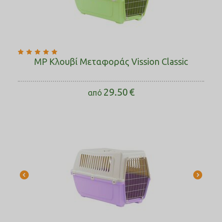
MP Κλουβί Μεταφοράς Vission Classic
29.50
€
από