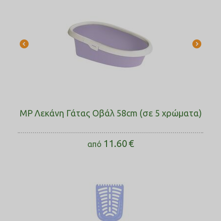
MP Λεκάνη Γάτας Οβάλ 58cm (σε 5 χρώματα)
11.60
€
από