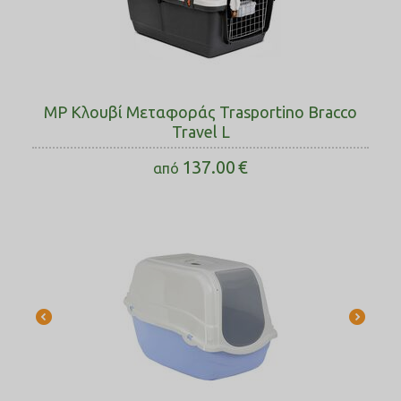
MP Κλουβί Μεταφοράς Trasportino Bracco
Travel L
137.00
€
από