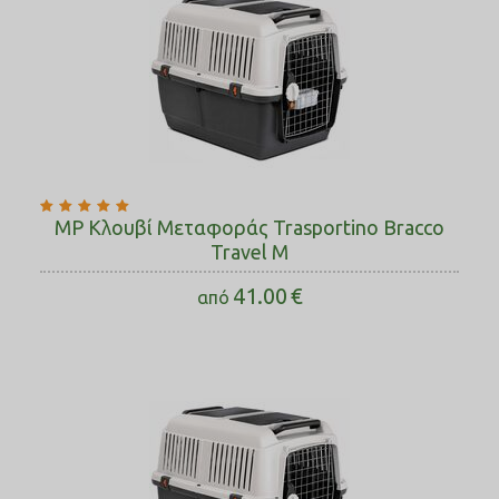
MP Κλουβί Μεταφοράς Trasportino Bracco
Travel M
41.00
€
από