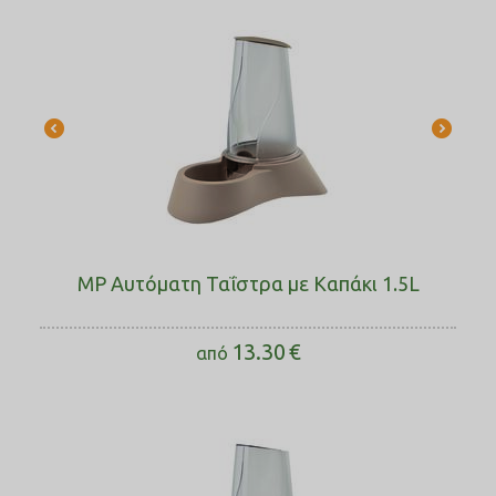
MP Αυτόματη Ταΐστρα με Καπάκι 1.5L
13.30
€
από