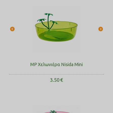
MP Χελωνιέρα Nisida Mini
3.50
€