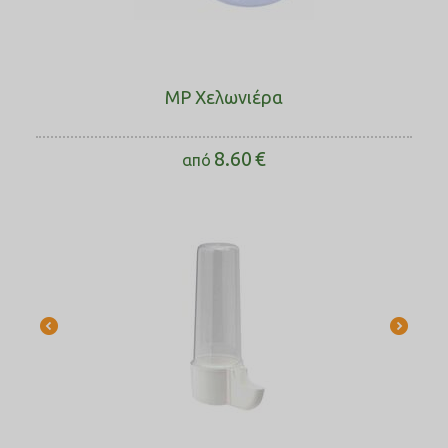
MP Χελωνιέρα
8.60
€
από