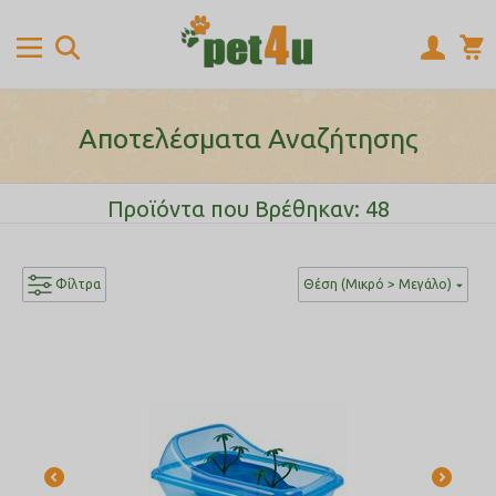
Αποτελέσματα Αναζήτησης
Προϊόντα που Βρέθηκαν: 48
Φίλτρα
Θέση (Μικρό > Μεγάλο)