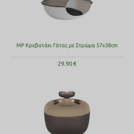
MP Κρεβατάκι Γάτας με Στρώμα 57x38cm
29.90
€