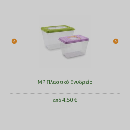
MP Πλαστικό Ενυδρείο
4.50
€
από