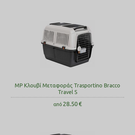
MP Κλουβί Μεταφοράς Trasportino Bracco
Travel S
28.50
€
από