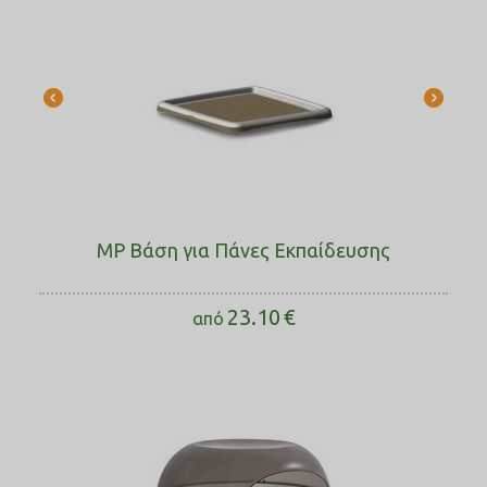
MP Βάση για Πάνες Εκπαίδευσης
23.10
€
από