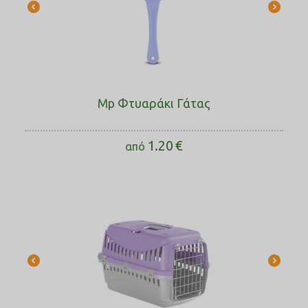
Mp Φτυαράκι Γάτας
1.20
€
από