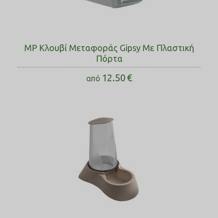
MP Κλουβί Μεταφοράς Gipsy Με Πλαστική
Πόρτα
12.50
€
από