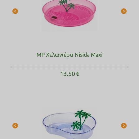
MP Χελωνιέρα Nisida Maxi
13.50
€