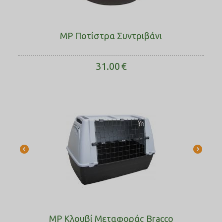
MP Ποτίστρα Συντριβάνι
31.00
€
MP Κλουβί Μεταφοράς Bracco