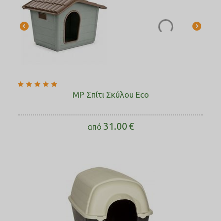
MP Σπίτι Σκύλου Eco
31.00
€
από