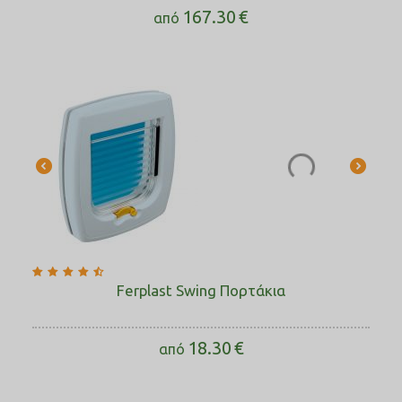
167.30
€
από
Ferplast Swing Πορτάκια
18.30
€
από