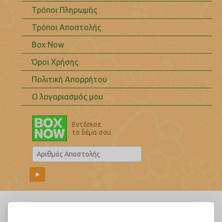
Τρόποι Πληρωμής
Τρόποι Αποστολής
Box Now
Όροι Χρήσης
Πολιτική Απορρήτου
Ο λογαριασμός μου
Εντόπισε
το δέμα σου