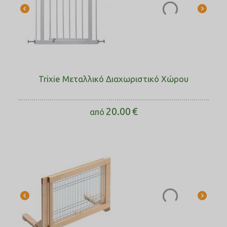
Trixie Μεταλλικό Διαχωριστικό Χώρου
20.00
€
από