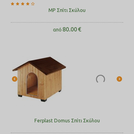
MP Σπίτι Σκύλου
80.00
€
από
Ferplast Domus Σπίτι Σκύλου