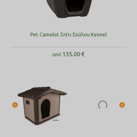
Pet Camelot Σπίτι Σκύλου Kennel
135.00
€
από