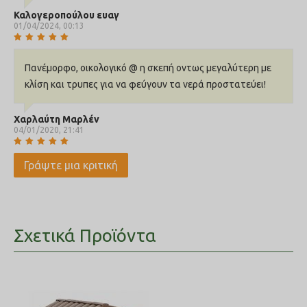
Καλογεροπούλου ευαγ
01/04/2024, 00:13
Πανέμορφο, οικολογικό @ η σκεπή οντως μεγαλύτερη με
κλίση και τρυπες για να φεύγουν τα νερά προστατεύει!
Χαρλαύτη Μαρλέν
04/01/2020, 21:41
Γράψτε μια κριτική
Σχετικά Προϊόντα