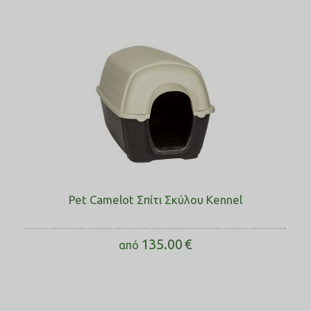
Pet Camelot Σπίτι Σκύλου Kennel
135.00
€
από