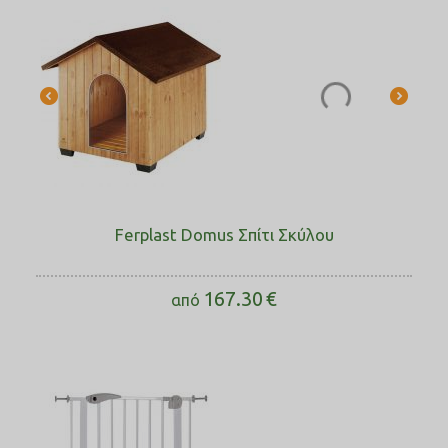
Ferplast Domus Σπίτι Σκύλου
167.30
€
από