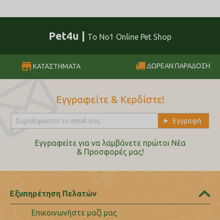
Pet4u |
Το No1 Online Pet Shop
ΔΩΡΕΑΝ ΠΑΡΑΔΟΣΗ
ΚΑΤΑΣΤΗΜΑΤΑ
Εγγραφείτε & Κερδίστε!
Εγγραφείτε για να λαμβάνετε πρώτοι Nέα
& Προσφορές μας!
Εξυπηρέτηση Πελατών
Επικοινωνήστε μαζί μας