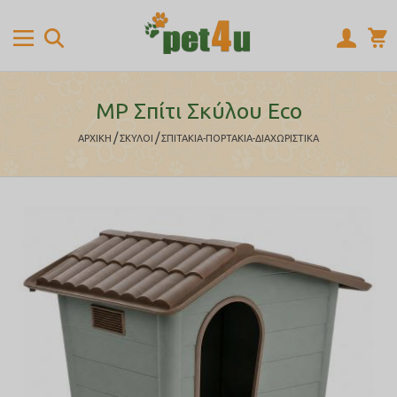
MP Σπίτι Σκύλου Eco
/
/
ΑΡΧΙΚΉ
ΣΚΥΛΟΙ
ΣΠΙΤΑΚΙΑ-ΠΟΡΤΑΚΙΑ-ΔΙΑΧΩΡΙΣΤΙΚΑ