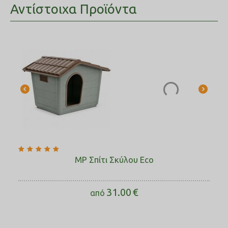
Αντίστοιχα Προϊόντα
MP Σπίτι Σκύλου Eco
31.00
€
από