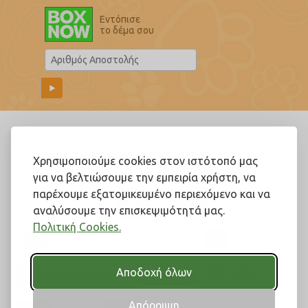
Εντόπισε
το δέμα σου
Ακολουθήστε μας!
Χρησιμοποιούμε cookies στον ιστότοπό μας
για να βελτιώσουμε την εμπειρία χρήστη, να
παρέχουμε εξατομικευμένο περιεχόμενο και να
αναλύσουμε την επισκεψιμότητά μας.
Πολιτική Cookies.
Αποδοχή όλων
Απόρριψη