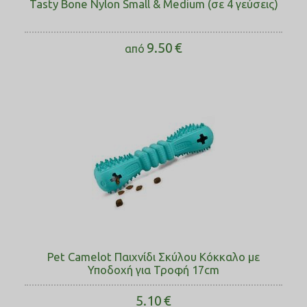
Tasty Bone Nylon Small & Medium (σε 4 γεύσεις)
9.50
€
από
Pet Camelot Παιχνίδι Σκύλου Κόκκαλο με
Υποδοχή για Τροφή 17cm
5.10
€