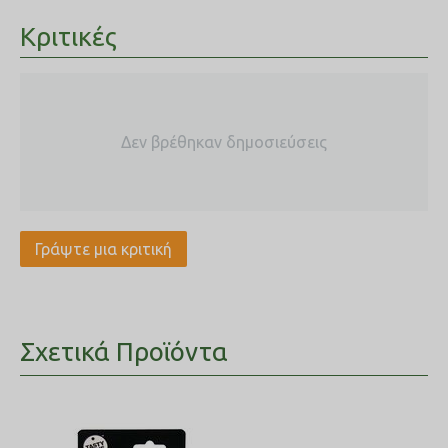
Κριτικές
Δεν βρέθηκαν δημοσιεύσεις
Γράψτε μια κριτική
Σχετικά Προϊόντα