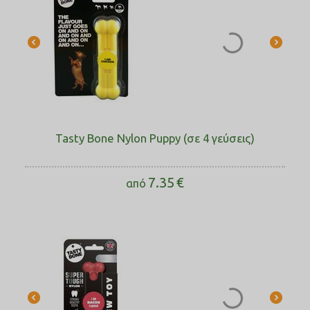
Tasty Bone Nylon Puppy (σε 4 γεύσεις)
7.35
€
από