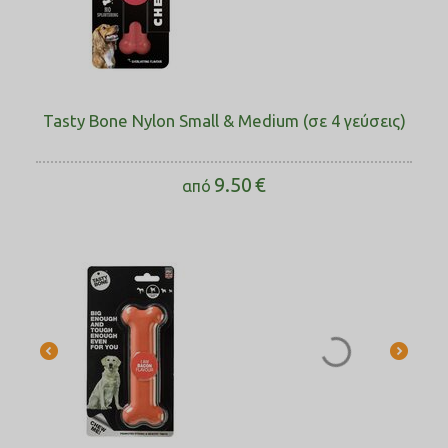
Tasty Bone Nylon Small & Medium (σε 4 γεύσεις)
9.50
€
από