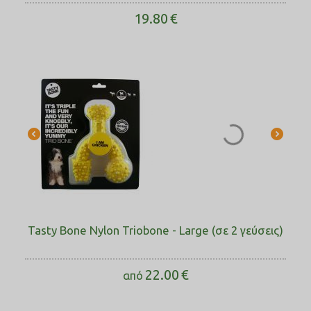
19.80
€
Tasty Bone Nylon Triobone - Large (σε 2 γεύσεις)
22.00
€
από