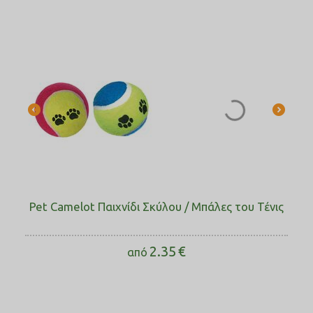
Pet Camelot Παιχνίδι Σκύλου / Μπάλες του Τένις
2.35
€
από