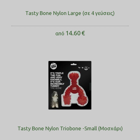
Tasty Bone Nylon Large (σε 4 γεύσεις)
14.60
€
από
Tasty Bone Nylon Triobone -Small (Μοσχάρι)