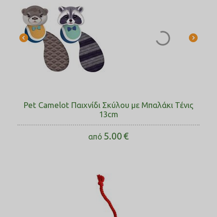
Pet Camelot Παιχνίδι Σκύλου με Μπαλάκι Τένις
13cm
5.00
€
από