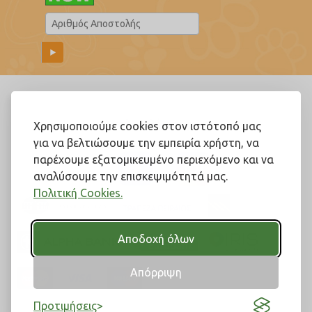
Ακολουθήστε μας!
Χρησιμοποιούμε cookies στον ιστότοπό μας
για να βελτιώσουμε την εμπειρία χρήστη, να
παρέχουμε εξατομικευμένο περιεχόμενο και να
αναλύσουμε την επισκεψιμότητά μας.
Πολιτική Cookies.
Αποδοχή όλων
Απόρριψη
Προτιμήσεις