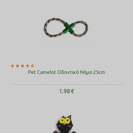
Pet Camelot Οδοντικό Νήμα 25cm
1.98
€