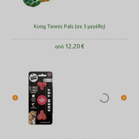
Kong Tennis Pals (σε 3 μεγέθη)
12.20
€
από