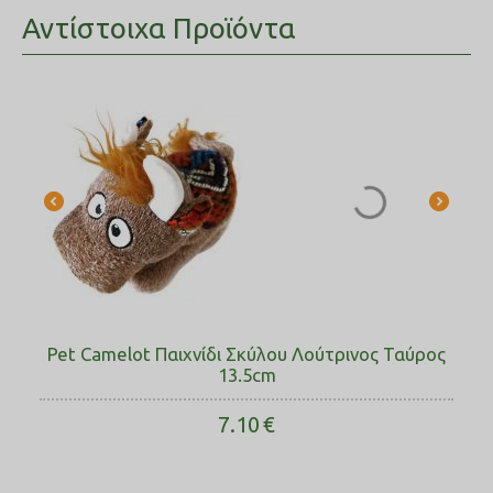
Αντίστοιχα Προϊόντα
Pet Camelot Παιχνίδι Σκύλου Λούτρινος Ταύρος
13.5cm
7.10
€