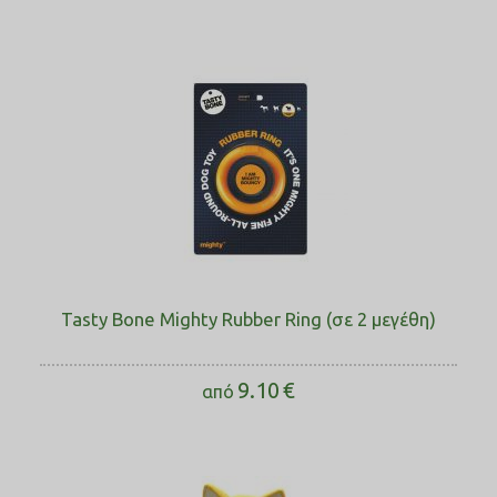
Tasty Bone Mighty Rubber Ring (σε 2 μεγέθη)
9.10
€
από