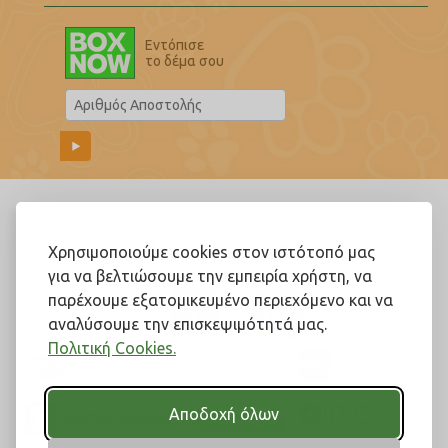
Εντόπισε
το δέμα σου
Ακολουθήστε μας!
Χρησιμοποιούμε cookies στον ιστότοπό μας
για να βελτιώσουμε την εμπειρία χρήστη, να
παρέχουμε εξατομικευμένο περιεχόμενο και να
αναλύσουμε την επισκεψιμότητά μας.
Πολιτική Cookies.
Αποδοχή όλων