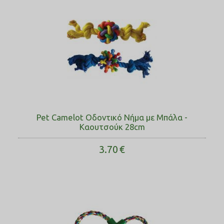
Pet Camelot Οδοντικό Νήμα με Μπάλα -
Καουτσούκ 28cm
3.70
€