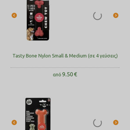
Tasty Bone Nylon Small & Medium (σε 4 γεύσεις)
9.50
€
από