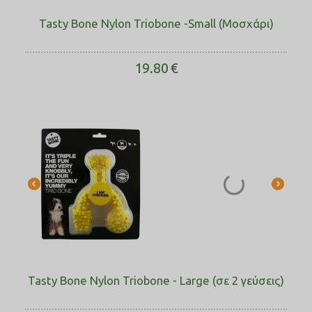
Tasty Bone Nylon Triobone -Small (Μοσχάρι)
19.80
€
Tasty Bone Nylon Triobone - Large (σε 2 γεύσεις)