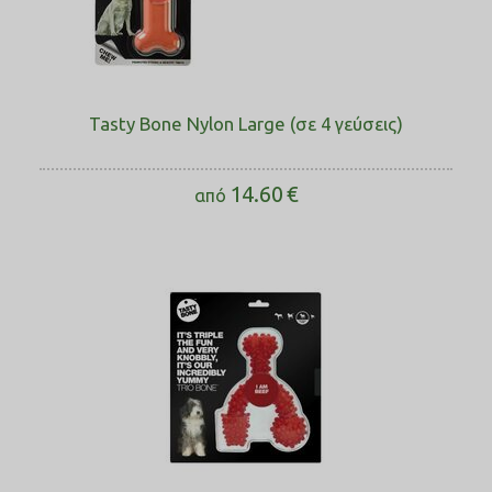
Tasty Bone Nylon Large (σε 4 γεύσεις)
14.60
€
από