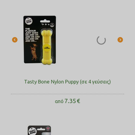
Tasty Bone Nylon Puppy (σε 4 γεύσεις)
7.35
€
από