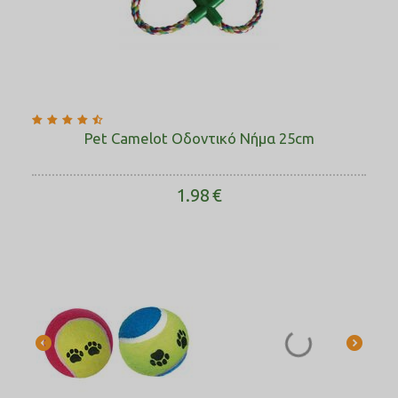
Pet Camelot Οδοντικό Νήμα 25cm
1.98
€