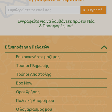
Εγγραφείτε για να λαμβάνετε πρώτοι Nέα
& Προσφορές μας!
Εξυπηρέτηση Πελατών
Επικοινωνήστε μαζί μας
Τρόποι Πληρωμής
Τρόποι Αποστολής
Box Now
Όροι Χρήσης
Πολιτική Απορρήτου
Ο λογαριασμός μου