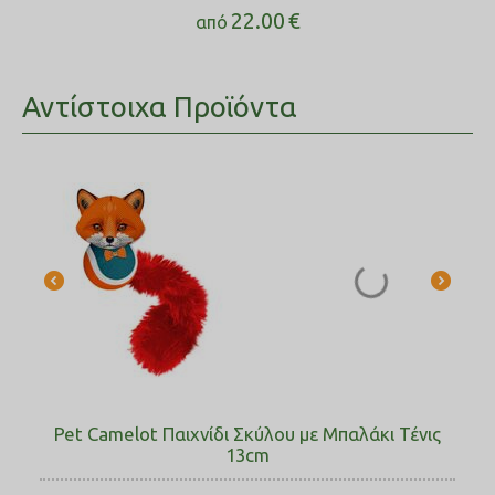
22.00
€
από
Αντίστοιχα Προϊόντα
Pet Camelot Παιχνίδι Σκύλου με Μπαλάκι Τένις
13cm