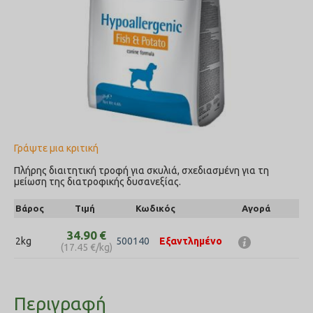
Γράψτε μια κριτική
Πλήρης διαιτητική τροφή για σκυλιά, σχεδιασμένη για τη
μείωση της διατροφικής δυσανεξίας.
Βάρος
Τιμή
Κωδικός
Αγορά
34.90
€
2kg
500140
Εξαντλημένο
(
17.45
€
/kg)
Περιγραφή