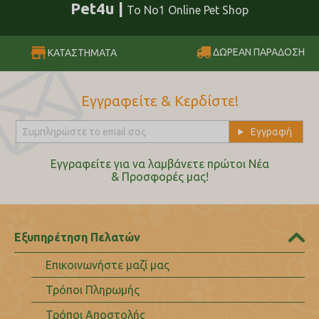
Pet4u |
Το No1 Online Pet Shop
ΔΩΡΕΑΝ ΠΑΡΑΔΟΣΗ
ΚΑΤΑΣΤΗΜΑΤΑ
Εγγραφείτε & Κερδίστε!
Εγγραφείτε για να λαμβάνετε πρώτοι Nέα
& Προσφορές μας!
Εξυπηρέτηση Πελατών
Επικοινωνήστε μαζί μας
Τρόποι Πληρωμής
Τρόποι Αποστολής