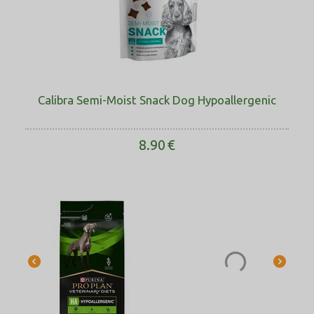
Calibra Semi-Moist Snack Dog Hypoallergenic
8.90
€