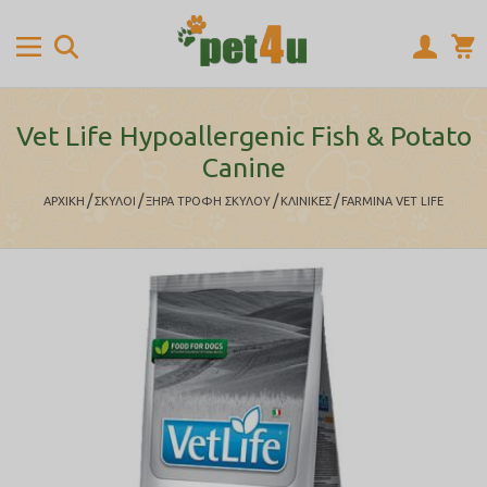
Vet Life Hypoallergenic Fish & Potato
Canine
/
/
/
/
ΑΡΧΙΚΉ
ΣΚΥΛΟΙ
ΞΗΡΑ ΤΡΟΦΗ ΣΚΥΛΟΥ
ΚΛΙΝΙΚΕΣ
FARMINA VET LIFE