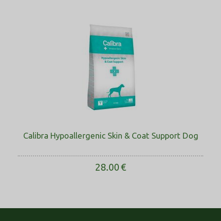
Calibra Hypoallergenic Skin & Coat Support Dog
28.00
€