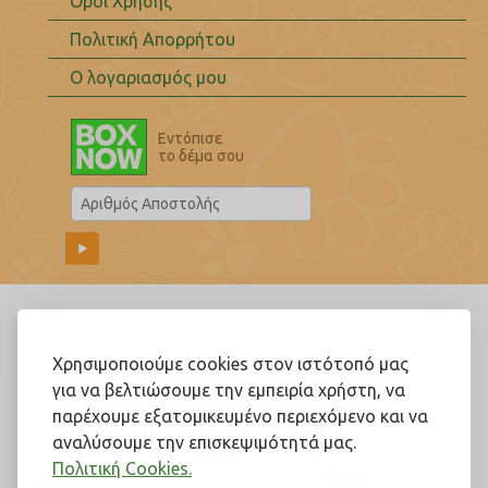
Όροι Χρήσης
Πολιτική Απορρήτου
Ο λογαριασμός μου
Εντόπισε
το δέμα σου
Ακολουθήστε μας!
Χρησιμοποιούμε cookies στον ιστότοπό μας
για να βελτιώσουμε την εμπειρία χρήστη, να
παρέχουμε εξατομικευμένο περιεχόμενο και να
αναλύσουμε την επισκεψιμότητά μας.
Πολιτική Cookies.