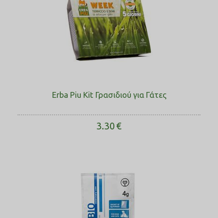
Erba Piu Kit Γρασιδιού για Γάτες
3.30
€