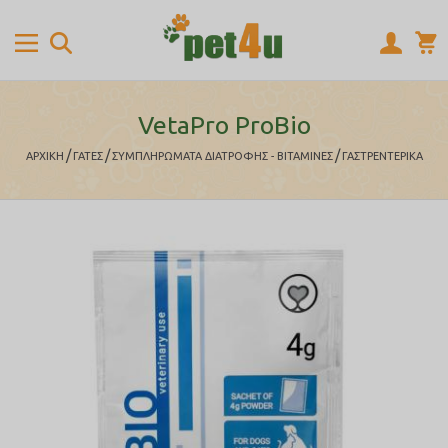
VetaPro ProBio
/
/
/
ΑΡΧΙΚΉ
ΓΑΤΕΣ
ΣΥΜΠΛΗΡΩΜΑΤΑ ΔΙΑΤΡΟΦΗΣ - ΒΙΤΑΜΙΝΕΣ
ΓΑΣΤΡΕΝΤΕΡΙΚΑ