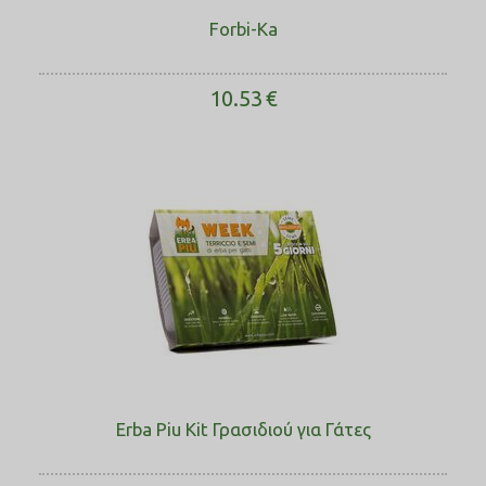
Forbi-Ka
10.53
€
Erba Piu Kit Γρασιδιού για Γάτες