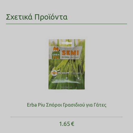
Σχετικά Προϊόντα
Erba Piu Σπόροι Γρασιδιού για Γάτες
1.65
€