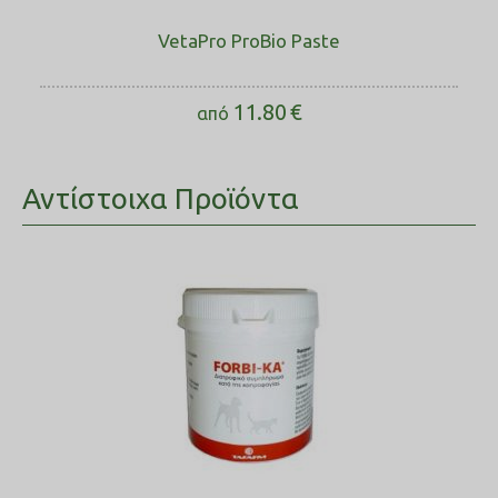
VetaPro ProBio Paste
11.80
€
από
Αντίστοιχα Προϊόντα