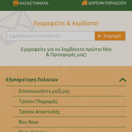
ΔΩΡΕΑΝ ΠΑΡΑΔΟΣΗ
ΚΑΤΑΣΤΗΜΑΤΑ
Εγγραφείτε & Κερδίστε!
Εγγραφείτε για να λαμβάνετε πρώτοι Nέα
& Προσφορές μας!
Εξυπηρέτηση Πελατών
Επικοινωνήστε μαζί μας
Τρόποι Πληρωμής
Τρόποι Αποστολής
Box Now