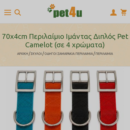
70x4cm Περιλαίμιο Ιμάντας Διπλός Pet
Camelot (σε 4 χρώματα)
/
/
/
ΑΡΧΙΚΉ
ΣΚΥΛΟΙ
ΟΔΗΓΟΙ ΣΑΜΑΡΑΚΙΑ ΠΕΡΙΛΑΙΜΙΑ
ΠΕΡΙΛΑΙΜΙΑ