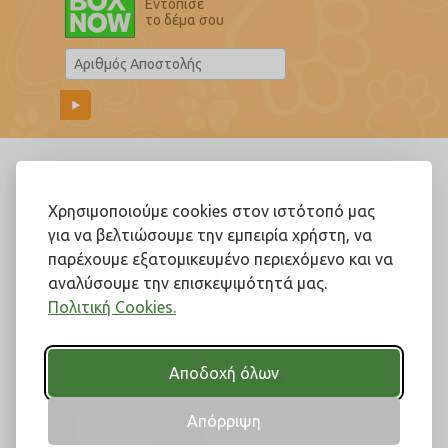
Εντόπισε
το δέμα σου
Ακολουθήστε μας!
Χρησιμοποιούμε cookies στον ιστότοπό μας
για να βελτιώσουμε την εμπειρία χρήστη, να
παρέχουμε εξατομικευμένο περιεχόμενο και να
αναλύσουμε την επισκεψιμότητά μας.
Πολιτική Cookies.
Αποδοχή όλων
Απόρριψη