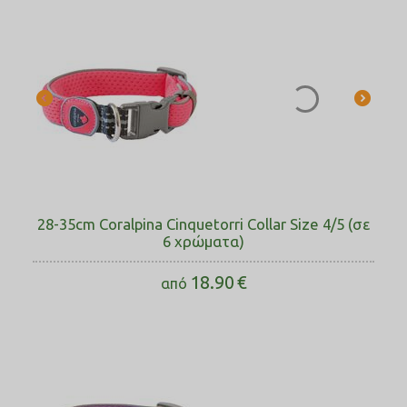
28-35cm Coralpina Cinquetorri Collar Size 4/5 (σε
6 χρώματα)
18.90
€
από