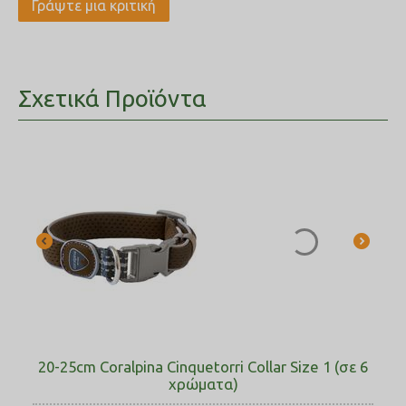
Γράψτε μια κριτική
Σχετικά Προϊόντα
20-25cm Coralpina Cinquetorri Collar Size 1 (σε 6
χρώματα)