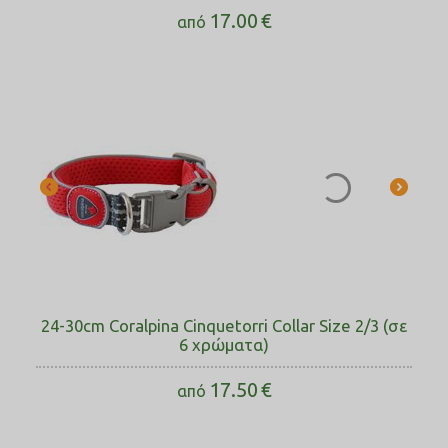
17.00
€
από
24-30cm Coralpina Cinquetorri Collar Size 2/3 (σε
6 χρώματα)
17.50
€
από