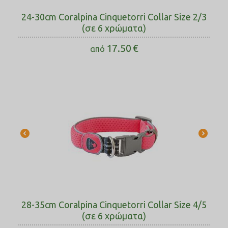
24-30cm Coralpina Cinquetorri Collar Size 2/3
(σε 6 χρώματα)
17.50
€
από
28-35cm Coralpina Cinquetorri Collar Size 4/5
(σε 6 χρώματα)