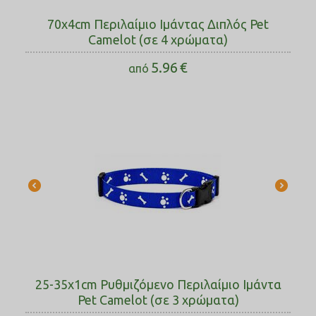
70x4cm Περιλαίμιο Ιμάντας Διπλός Pet
Camelot (σε 4 χρώματα)
5.96
€
από
25-35x1cm Ρυθμιζόμενο Περιλαίμιο Ιμάντα
Pet Camelot (σε 3 χρώματα)