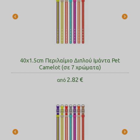
40x1.5cm Περιλαίμιο Διπλού Ιμάντα Pet
Camelot (σε 7 χρώματα)
2.82
€
από