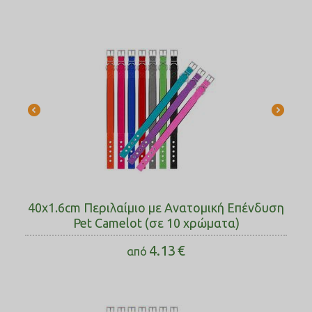
40x1.6cm Περιλαίμιο με Ανατομική Επένδυση
Pet Camelot (σε 10 χρώματα)
4.13
€
από