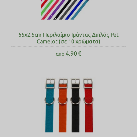
65x2.5cm Περιλαίμιο Ιμάντας Διπλός Pet
Camelot (σε 10 χρώματα)
4.90
€
από