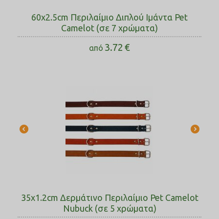
60x2.5cm Περιλαίμιο Διπλού Ιμάντα Pet
Camelot (σε 7 χρώματα)
3.72
€
από
35x1.2cm Δερμάτινο Περιλαίμιο Pet Camelot
Nubuck (σε 5 χρώματα)