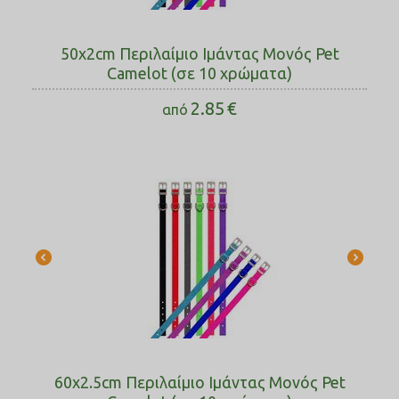
50x2cm Περιλαίμιο Ιμάντας Μονός Pet
Camelot (σε 10 χρώματα)
2.85
€
από
60x2.5cm Περιλαίμιο Ιμάντας Μονός Pet