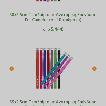
50x2.5cm Περιλαίμιο με Ανατομική Επένδυση
Pet Camelot (σε 10 χρώματα)
5.44
€
από
55x2.5cm Περιλαίμιο με Ανατομική Επένδυση