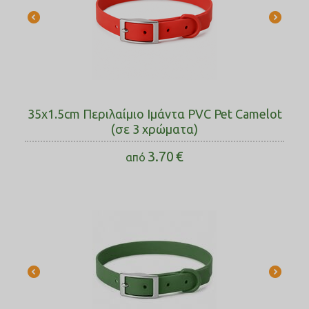
35x1.5cm Περιλαίμιο Ιμάντα PVC Pet Camelot
(σε 3 χρώματα)
3.70
€
από