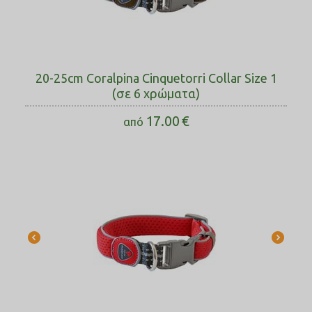
20-25cm Coralpina Cinquetorri Collar Size 1
(σε 6 χρώματα)
17.00
€
από