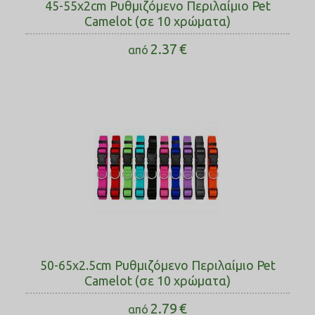
45-55x2cm Ρυθμιζόμενο Περιλαίμιο Pet
Camelot (σε 10 χρώματα)
2.37
€
από
50-65x2.5cm Ρυθμιζόμενο Περιλαίμιο Pet
Camelot (σε 10 χρώματα)
2.79
€
από