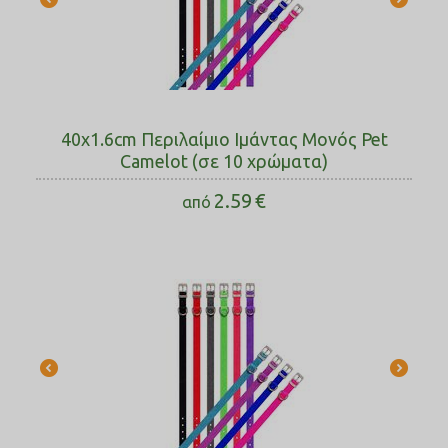
40x1.6cm Περιλαίμιο Ιμάντας Μονός Pet
Camelot (σε 10 χρώματα)
2.59
€
από