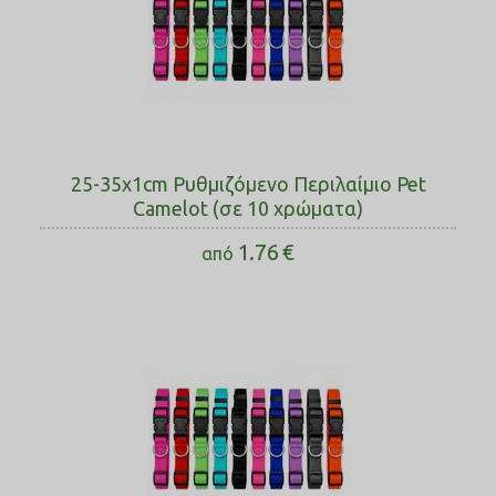
25-35x1cm Ρυθμιζόμενο Περιλαίμιο Pet
Camelot (σε 10 χρώματα)
1.76
€
από