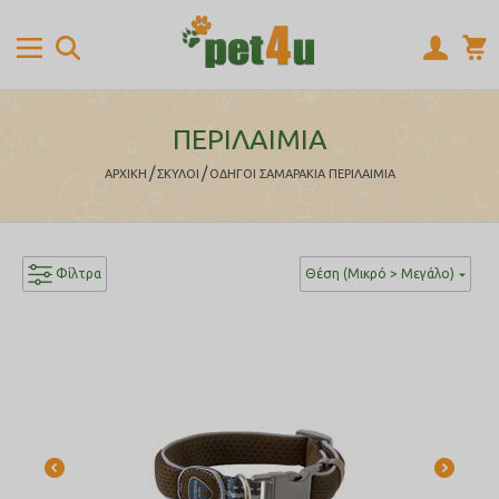
ΠΕΡΙΛΑΙΜΙΑ
/
/
ΑΡΧΙΚΉ
ΣΚΥΛΟΙ
ΟΔΗΓΟΙ ΣΑΜΑΡΑΚΙΑ ΠΕΡΙΛΑΙΜΙΑ
Φίλτρα
Θέση (Μικρό > Μεγάλο)