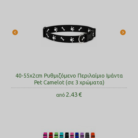
40-55x2cm Ρυθμιζόμενο Περιλαίμιο Ιμάντα
Pet Camelot (σε 3 χρώματα)
2.43
€
από