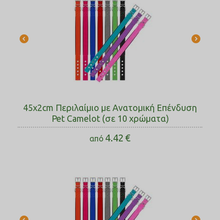
45x2cm Περιλαίμιο με Ανατομική Επένδυση
Pet Camelot (σε 10 χρώματα)
4.42
€
από