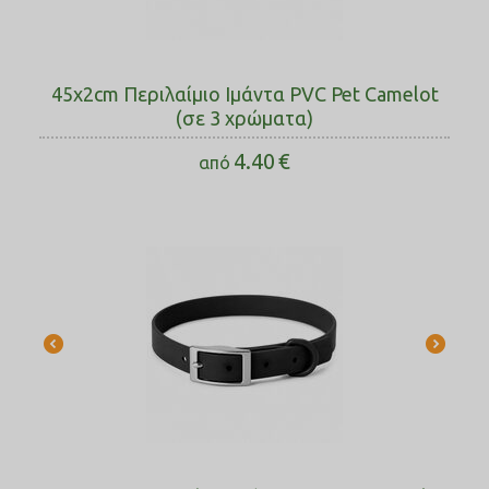
45x2cm Περιλαίμιο Ιμάντα PVC Pet Camelot
(σε 3 χρώματα)
4.40
€
από