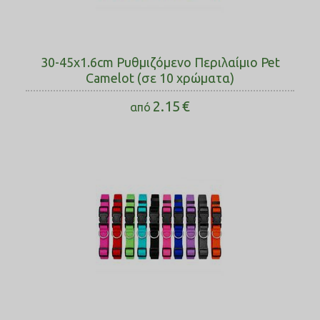
30-45x1.6cm Ρυθμιζόμενο Περιλαίμιο Pet
Camelot (σε 10 χρώματα)
2.15
€
από