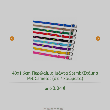
40x1.6cm Περιλαίμιο Ιμάντα Stamb/Στάμπα
Pet Camelot (σε 7 χρώματα)
3.04
€
από