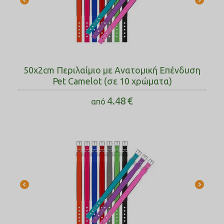
50x2cm Περιλαίμιο με Ανατομική Επένδυση
Pet Camelot (σε 10 χρώματα)
4.48
€
από