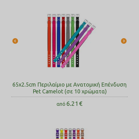
65x2.5cm Περιλαίμιο με Ανατομική Επένδυση
Pet Camelot (σε 10 χρώματα)
6.21
€
από