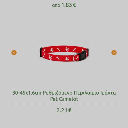
1.83
€
από
30-45x1.6cm Ρυθμιζόμενο Περιλαίμιο Ιμάντα
Pet Camelot
2.21
€