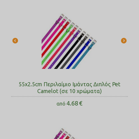
55x2.5cm Περιλαίμιο Ιμάντας Διπλός Pet
Camelot (σε 10 χρώματα)
4.68
€
από