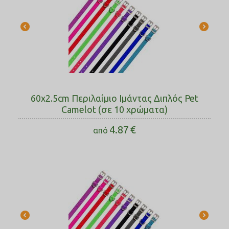
60x2.5cm Περιλαίμιο Ιμάντας Διπλός Pet
Camelot (σε 10 χρώματα)
4.87
€
από