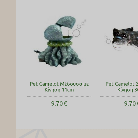
Pet Camelot Μέδουσα με
Pet Camelot 
Κίνηση 11cm
Κίνηση 
9.70
€
9.70