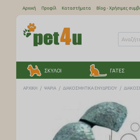
Αρχική
Προφίλ
Καταστήματα
Blog - Χρήσιμες συμβ
ΣΚΥΛΟΙ
ΓΑΤΕΣ
ΑΡΧΙΚΉ
/
ΨΑΡΙΑ
/
ΔΙΑΚΟΣΜΗΤΙΚΑ ΕΝΥΔΡΕΙΟΥ
/
ΔΙΑΚΟΣ