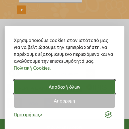
Ακολουθήστε μας!
Χρησιμοποιούμε cookies στον ιστότοπό μας
για να βελτιώσουμε την εμπειρία χρήστη, να
παρέχουμε εξατομικευμένο περιεχόμενο και να
αναλύσουμε την επισκεψιμότητά μας.
Πολιτική Cookies.
Αποδοχή όλων
Απόρριψη
Προτιμήσεις
© 2004-2026 Pet4u