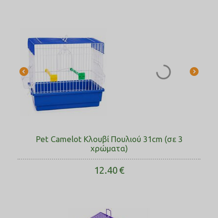
Pet Camelot Κλουβί Πουλιού 31cm (σε 3
χρώματα)
12.40
€