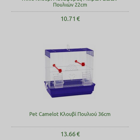
Πουλιών 22cm
10.71
€
Pet Camelot Κλουβί Πουλιού 36cm
13.66
€