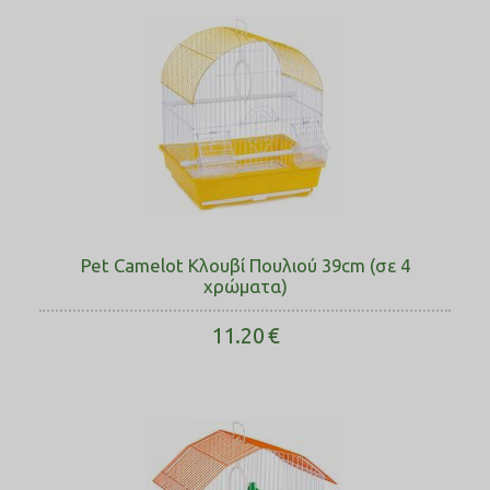
Pet Camelot Κλουβί Πουλιού 39cm (σε 4
χρώματα)
11.20
€