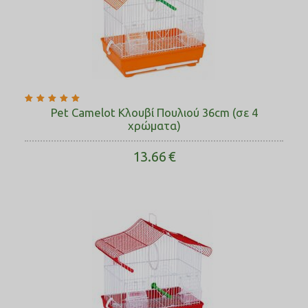
Pet Camelot Κλουβί Πουλιού 36cm (σε 4
χρώματα)
13.66
€