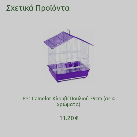
Σχετικά Προϊόντα
Pet Camelot Κλουβί Πουλιού 39cm (σε 4
χρώματα)
11.20
€