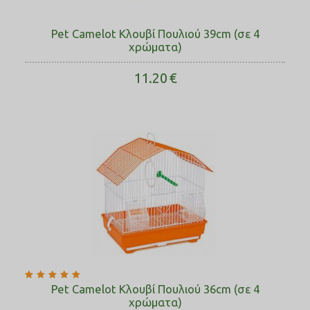
Pet Camelot Κλουβί Πουλιού 39cm (σε 4
χρώματα)
11.20
€
Pet Camelot Κλουβί Πουλιού 36cm (σε 4
χρώματα)