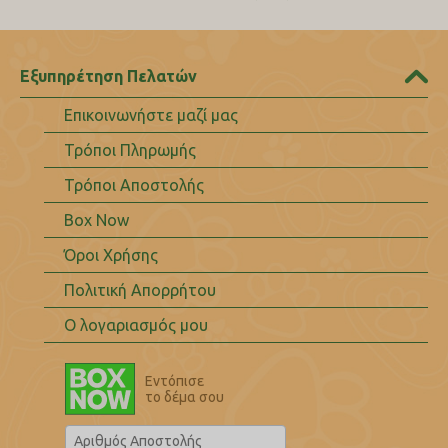
Εξυπηρέτηση Πελατών
Επικοινωνήστε μαζί μας
Τρόποι Πληρωμής
Τρόποι Αποστολής
Box Now
Όροι Χρήσης
Πολιτική Απορρήτου
Ο λογαριασμός μου
Εντόπισε
το δέμα σου