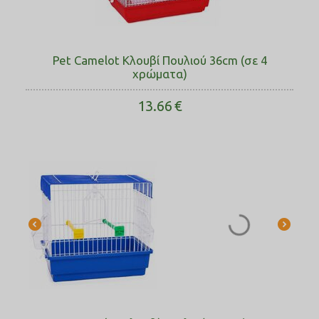
Pet Camelot Κλουβί Πουλιού 36cm (σε 4
χρώματα)
13.66
€