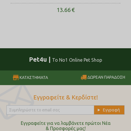
13.66
€
Pet4u |
Το No1 Online Pet Shop
ΔΩΡΕΑΝ ΠΑΡΑΔΟΣΗ
ΚΑΤΑΣΤΗΜΑΤΑ
Εγγραφείτε & Κερδίστε!
Εγγραφείτε για να λαμβάνετε πρώτοι Nέα
& Προσφορές μας!