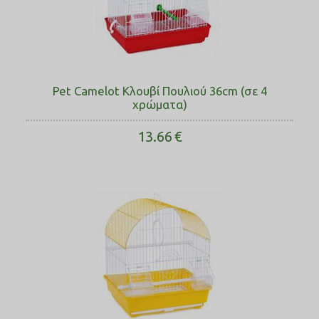
Pet Camelot Κλουβί Πουλιού 36cm (σε 4
χρώματα)
13.66
€