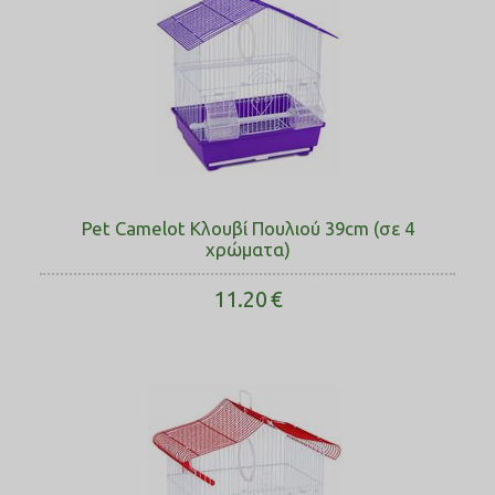
Pet Camelot Κλουβί Πουλιού 39cm (σε 4
χρώματα)
11.20
€