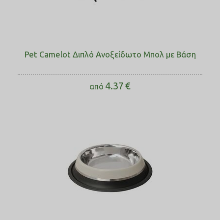
Pet Camelot Διπλό Ανοξείδωτο Μπολ με Βάση
4.37
€
από