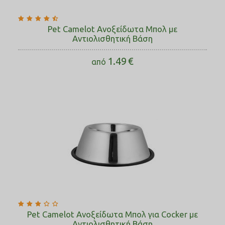
Pet Camelot Ανοξείδωτα Μπολ με
Αντιολισθητική Βάση
1.49
€
από
Pet Camelot Ανοξείδωτα Μπολ για Cocker με
Αντιολισθητική Βάση