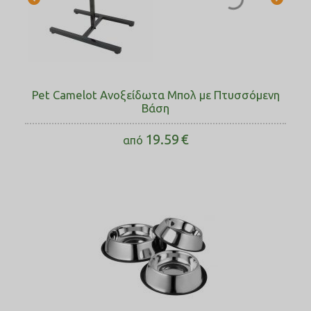
Pet Camelot Ανοξείδωτα Μπολ με Πτυσσόμενη
Βάση
19.59
€
από