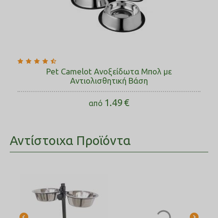
Pet Camelot Ανοξείδωτα Μπολ με
Αντιολισθητική Βάση
1.49
€
από
Αντίστοιχα Προϊόντα