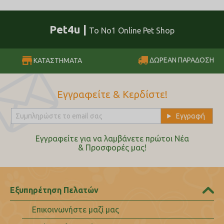
Pet4u |
Το No1 Online Pet Shop
ΔΩΡΕΑΝ ΠΑΡΑΔΟΣΗ
ΚΑΤΑΣΤΗΜΑΤΑ
Εγγραφείτε & Κερδίστε!
Εγγραφείτε για να λαμβάνετε πρώτοι Nέα
& Προσφορές μας!
Εξυπηρέτηση Πελατών
Επικοινωνήστε μαζί μας