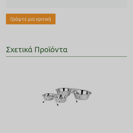
Γράψτε μια κριτική
Σχετικά Προϊόντα