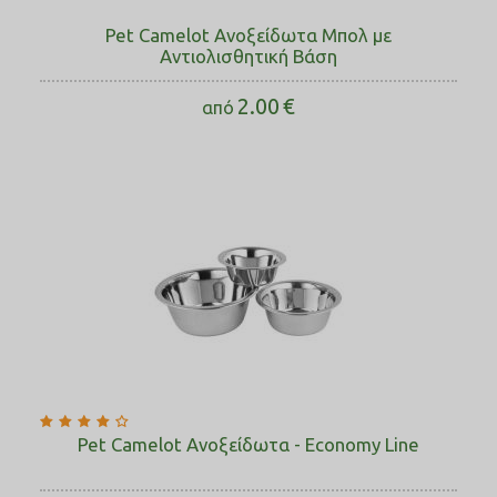
Pet Camelot Ανοξείδωτα Μπολ με
Αντιολισθητική Βάση
2.00
€
από
Pet Camelot Ανοξείδωτα - Economy Line