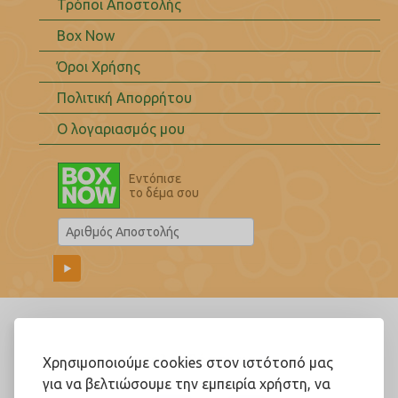
Τρόποι Αποστολής
Box Now
Όροι Χρήσης
Πολιτική Απορρήτου
Ο λογαριασμός μου
Εντόπισε
το δέμα σου
Ακολουθήστε μας!
Χρησιμοποιούμε cookies στον ιστότοπό μας
για να βελτιώσουμε την εμπειρία χρήστη, να