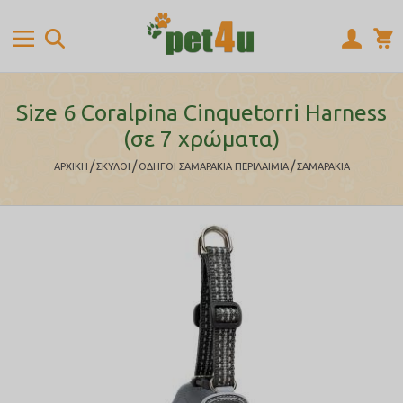
Size 6 Coralpina Cinquetorri Harness
(σε 7 χρώματα)
/
/
/
ΑΡΧΙΚΉ
ΣΚΥΛΟΙ
ΟΔΗΓΟΙ ΣΑΜΑΡΑΚΙΑ ΠΕΡΙΛΑΙΜΙΑ
ΣΑΜΑΡΑΚΙΑ