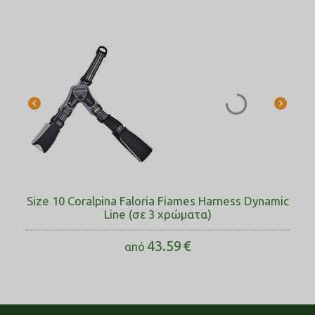
Size 10 Coralpina Faloria Fiames Harness Dynamic
Line (σε 3 χρώματα)
43.59
€
από