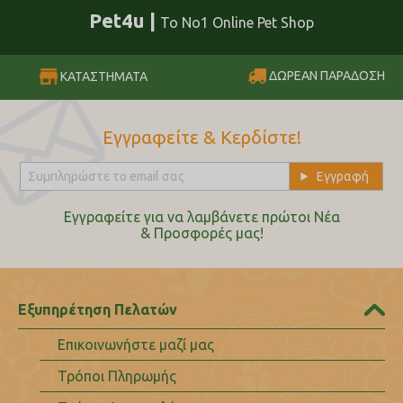
Pet4u |
Το No1 Online Pet Shop
ΔΩΡΕΑΝ ΠΑΡΑΔΟΣΗ
ΚΑΤΑΣΤΗΜΑΤΑ
Εγγραφείτε & Κερδίστε!
Εγγραφείτε για να λαμβάνετε πρώτοι Nέα
& Προσφορές μας!
Εξυπηρέτηση Πελατών
Επικοινωνήστε μαζί μας
Τρόποι Πληρωμής