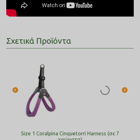
Σχετικά Προϊόντα
Size 1 Coralpina Cinquetorri Harness (σε 7
χρώματα)