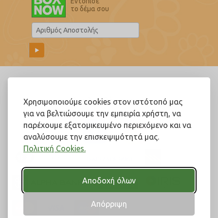
Εντόπισε
το δέμα σου
Ακολουθήστε μας!
Χρησιμοποιούμε cookies στον ιστότοπό μας
για να βελτιώσουμε την εμπειρία χρήστη, να
παρέχουμε εξατομικευμένο περιεχόμενο και να
αναλύσουμε την επισκεψιμότητά μας.
Πολιτική Cookies.
Αποδοχή όλων
Απόρριψη