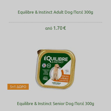
Equilibre & Instinct Adult Dog Πατέ 300g
1.70
€
από
5+1 ΔΩΡΟ
Equilibre & Instinct Senior Dog Πατέ 300g