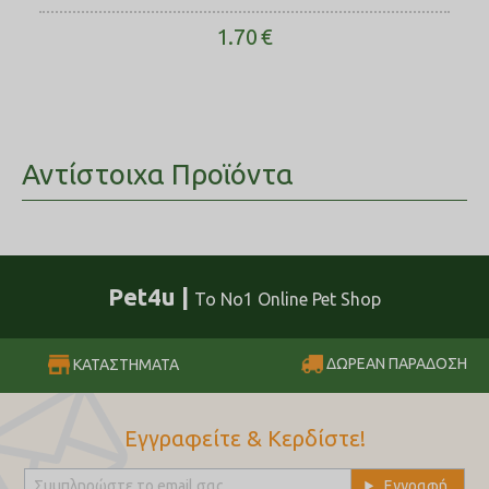
1.70
€
Αντίστοιχα Προϊόντα
Pet4u |
Το No1 Online Pet Shop
ΔΩΡΕΑΝ ΠΑΡΑΔΟΣΗ
ΚΑΤΑΣΤΗΜΑΤΑ
Εγγραφείτε & Κερδίστε!