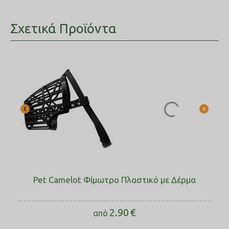
Σχετικά Προϊόντα
Pet Camelot Φίμωτρο Πλαστικό με Δέρμα
2.90
€
από