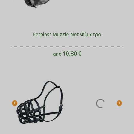
Ferplast Muzzle Net Φίμωτρο
10.80
€
από