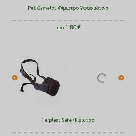
Pet Camelot Φίμωτρο Υφασμάτινο
1.80
€
από
Ferplast Safe Φίμωτρο