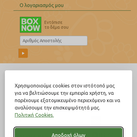
Ο λογαριασμός μου
Εντόπισε
το δέμα σου
Ακολουθήστε μας!
Χρησιμοποιούμε cookies στον ιστότοπό μας
για να βελτιώσουμε την εμπειρία χρήστη, να
παρέχουμε εξατομικευμένο περιεχόμενο και να
αναλύσουμε την επισκεψιμότητά μας.
Πολιτική Cookies.
Αποδοχή όλων