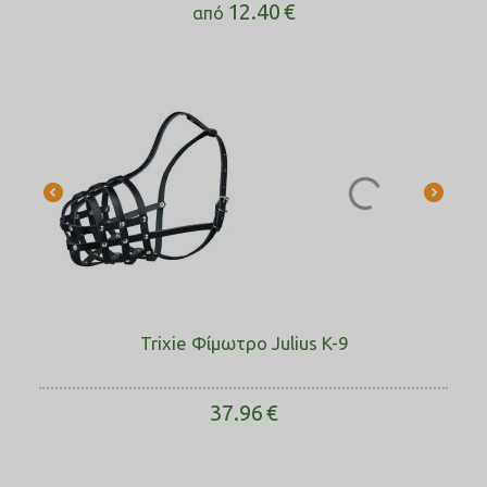
12.40
€
από
Trixie Φίμωτρο Julius K-9
37.96
€