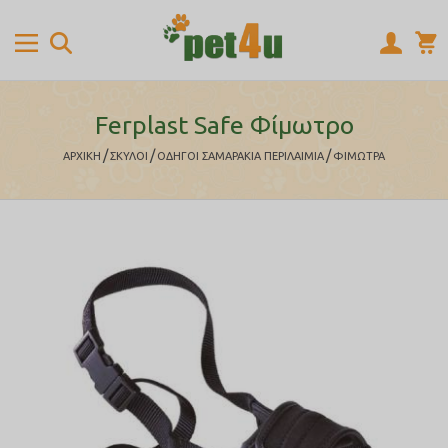
Ferplast Safe Φίμωτρο
/
/
/
ΑΡΧΙΚΉ
ΣΚΥΛΟΙ
ΟΔΗΓΟΙ ΣΑΜΑΡΑΚΙΑ ΠΕΡΙΛΑΙΜΙΑ
ΦΙΜΩΤΡΑ