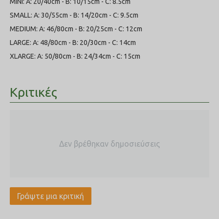
MINI: A: 20/40cm - B: 10/15cm - C: 8.5cm
SMALL: A: 30/55cm - B: 14/20cm - C: 9.5cm
MEDIUM: A: 46/80cm - B: 20/25cm - C: 12cm
LARGE: A: 48/80cm - B: 20/30cm - C: 14cm
XLARGE: A: 50/80cm - B: 24/34cm - C: 15cm
Κριτικές
Δεν βρέθηκαν δημοσιεύσεις
Γράψτε μια κριτική