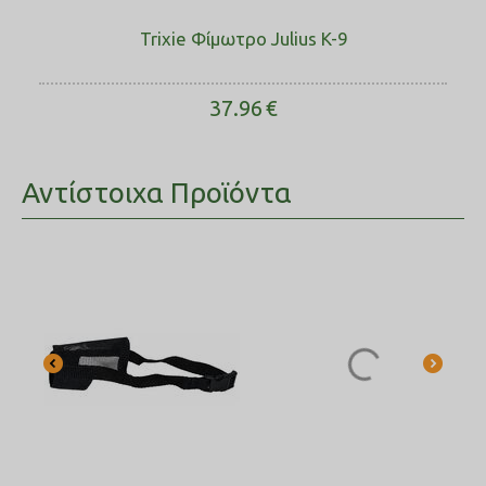
Trixie Φίμωτρο Julius K-9
37.96
€
Αντίστοιχα Προϊόντα