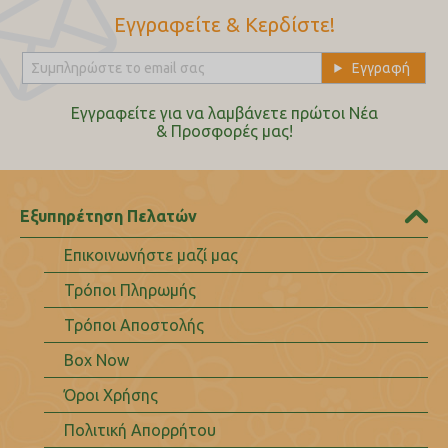
Εγγραφείτε & Κερδίστε!
Εγγραφείτε για να λαμβάνετε πρώτοι Nέα
& Προσφορές μας!
Εξυπηρέτηση Πελατών
Επικοινωνήστε μαζί μας
Τρόποι Πληρωμής
Τρόποι Αποστολής
Box Now
Όροι Χρήσης
Πολιτική Απορρήτου