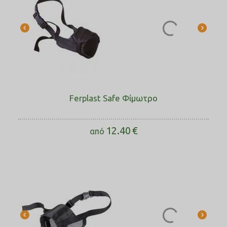
Ferplast Safe Φίμωτρο
12.40
€
από