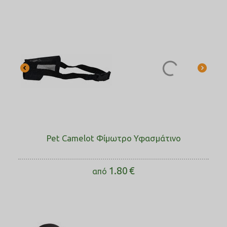
Pet Camelot Φίμωτρο Υφασμάτινο
1.80
€
από