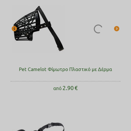
Pet Camelot Φίμωτρο Πλαστικό με Δέρμα
2.90
€
από