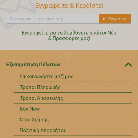
Εγγραφείτε & Κερδίστε!
Εγγραφείτε για να λαμβάνετε πρώτοι Nέα
& Προσφορές μας!
Εξυπηρέτηση Πελατών
Επικοινωνήστε μαζί μας
Τρόποι Πληρωμής
Τρόποι Αποστολής
Box Now
Όροι Χρήσης
Πολιτική Απορρήτου