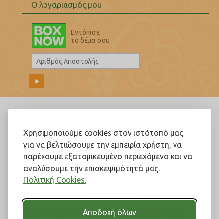
Ο λογαριασμός μου
Εντόπισε
το δέμα σου
Ακολουθήστε μας!
Χρησιμοποιούμε cookies στον ιστότοπό μας
για να βελτιώσουμε την εμπειρία χρήστη, να
παρέχουμε εξατομικευμένο περιεχόμενο και να
αναλύσουμε την επισκεψιμότητά μας.
Πολιτική Cookies.
Αποδοχή όλων