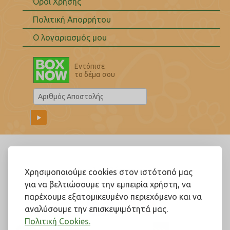
Όροι Χρήσης
Πολιτική Απορρήτου
Ο λογαριασμός μου
Εντόπισε
το δέμα σου
Ακολουθήστε μας!
Χρησιμοποιούμε cookies στον ιστότοπό μας
για να βελτιώσουμε την εμπειρία χρήστη, να
παρέχουμε εξατομικευμένο περιεχόμενο και να
αναλύσουμε την επισκεψιμότητά μας.
Πολιτική Cookies.