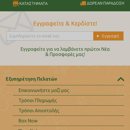
ΔΩΡΕΑΝ ΠΑΡΑΔΟΣΗ
ΚΑΤΑΣΤΗΜΑΤΑ
Εγγραφείτε & Κερδίστε!
Εγγραφείτε για να λαμβάνετε πρώτοι Nέα
& Προσφορές μας!
Εξυπηρέτηση Πελατών
Επικοινωνήστε μαζί μας
Τρόποι Πληρωμής
Τρόποι Αποστολής
Box Now