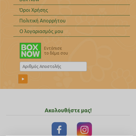
Όροι Χρήσης
Πολιτική Απορρήτου
Ο λογαριασμός μου
Εντόπισε
το δέμα σου
Ακολουθήστε μας!