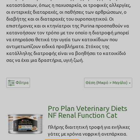
καταστάσεων, όπως η παχυσαρκία, οι τροφικές αλλεργίες,
οι εντερικές διαταραχές, οι παθήσεις των αρθρώσεων, ο
διαβήτης και οι διαταραχές του ουροποιητικού. Οι
επιστήμονες και οι κτηνίατροι της Purina προσπαθούν να
κατανοήσουν τον τρόπο με τον οποίο η διατροφή μπορεί
να επηρεάσει θετικά την υγεία των κατοικίδιων που
αντιμετωπίζουν ειδικά προβλήματα. Στόχος της
κατάλληλης διατροφής είναι να βοηθήσει το κατοικίδιό
σας να έχει μια δραστήρια, υγιή ζωή.
Φίλτρα
Θέση (Μικρό > Μεγάλο)
Pro Plan Veterinary Diets
NF Renal Function Cat
Πλήρης διαιτητική τροφή για ενήλικες
γάτες με χρόνια νεφρική ανεπάρκεια.