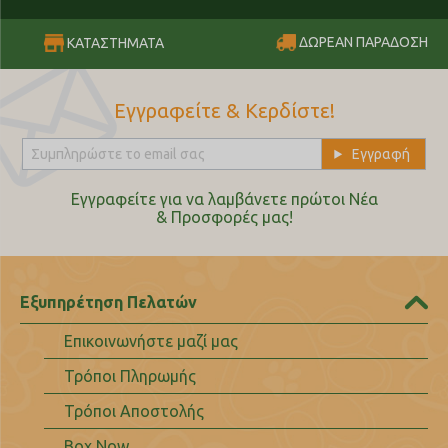
ΔΩΡΕΑΝ ΠΑΡΑΔΟΣΗ
ΚΑΤΑΣΤΗΜΑΤΑ
Εγγραφείτε & Κερδίστε!
Εγγραφείτε για να λαμβάνετε πρώτοι Nέα
& Προσφορές μας!
Εξυπηρέτηση Πελατών
Επικοινωνήστε μαζί μας
Τρόποι Πληρωμής
Τρόποι Αποστολής
Box Now