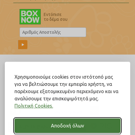
Εντόπισε
το δέμα σου
Ακολουθήστε μας!
Χρησιμοποιούμε cookies στον ιστότοπό μας
για να βελτιώσουμε την εμπειρία χρήστη, να
παρέχουμε εξατομικευμένο περιεχόμενο και να
αναλύσουμε την επισκεψιμότητά μας.
Πολιτική Cookies.
Αποδοχή όλων