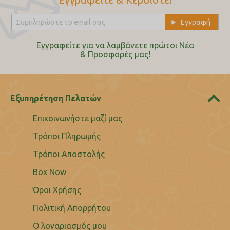
Εγγραφείτε για να λαμβάνετε πρώτοι Nέα
& Προσφορές μας!
Εξυπηρέτηση Πελατών
Επικοινωνήστε μαζί μας
Τρόποι Πληρωμής
Τρόποι Αποστολής
Box Now
Όροι Χρήσης
Πολιτική Απορρήτου
Ο λογαριασμός μου