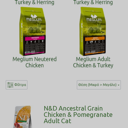
Φίλτρα
Θέση (Μικρό > Μεγάλο)
N&D Ancestral Grain
Chicken & Pomegranate
Adult Cat