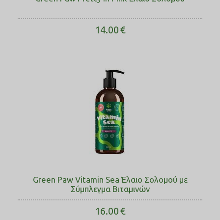
14.00
€
Green Paw Vitamin Sea Έλαιο Σολοµού με
Σύμπλεγμα Βιταμινών
16.00
€