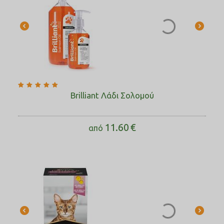
Brilliant Λάδι Σολομού
11.60
€
από