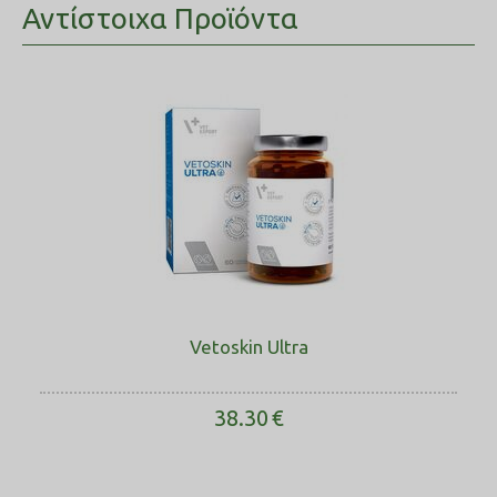
Αντίστοιχα Προϊόντα
Vetoskin Ultra
38.30
€