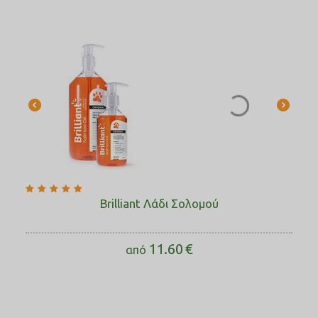
Brilliant Λάδι Σολομού
11.60
€
από