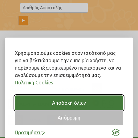
Ακολουθήστε μας!
Χρησιμοποιούμε cookies στον ιστότοπό μας
για να βελτιώσουμε την εμπειρία χρήστη, να
παρέχουμε εξατομικευμένο περιεχόμενο και να
αναλύσουμε την επισκεψιμότητά μας.
Πολιτική Cookies.
Αποδοχή όλων
Απόρριψη
Προτιμήσεις