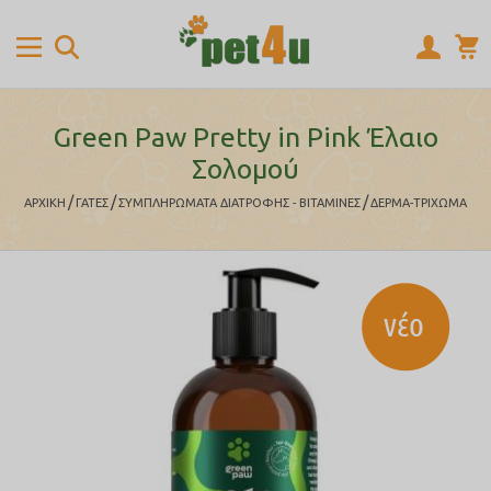
Green Paw Pretty in Pink Έλαιο
Σολοµού
/
/
/
ΑΡΧΙΚΉ
ΓΑΤΕΣ
ΣΥΜΠΛΗΡΩΜΑΤΑ ΔΙΑΤΡΟΦΗΣ - ΒΙΤΑΜΙΝΕΣ
ΔΕΡΜΑ-ΤΡΙΧΩΜΑ