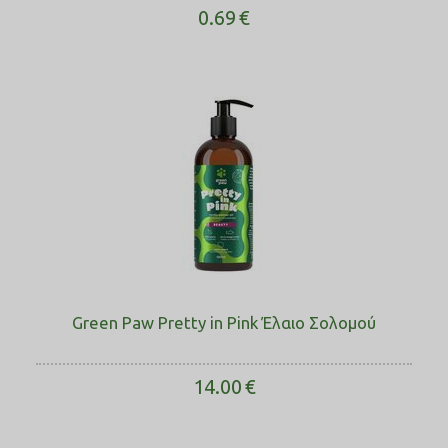
0.69
€
Green Paw Pretty in Pink Έλαιο Σολοµού
14.00
€