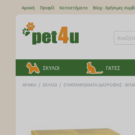
Αρχική
Προφίλ
Καταστήματα
Blog - Χρήσιμες συμβ
ΣΚΥΛΟΙ
ΓΑΤΕΣ
ΑΡΧΙΚΉ
/
ΣΚΥΛΟΙ
/
ΣΥΜΠΛΗΡΩΜΑΤΑ ΔΙΑΤΡΟΦΗΣ - ΒΙΤΑ