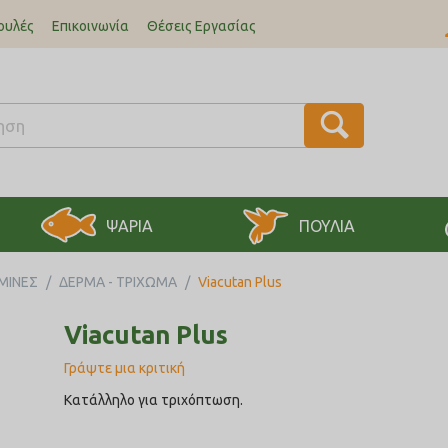
ουλές
Επικοινωνία
Θέσεις Εργασίας
ΨΑΡΙΑ
ΠΟΥΛΙΑ
ΜΙΝΕΣ
/
ΔΕΡΜΑ - ΤΡΙΧΩΜΑ
/
Viacutan Plus
Viacutan Plus
Γράψτε μια κριτική
Κατάλληλο για τριχόπτωση.