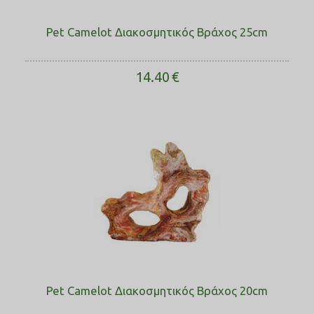
Pet Camelot Διακοσμητικός Βράχος 25cm
14.40
€
Pet Camelot Διακοσμητικός Βράχος 20cm