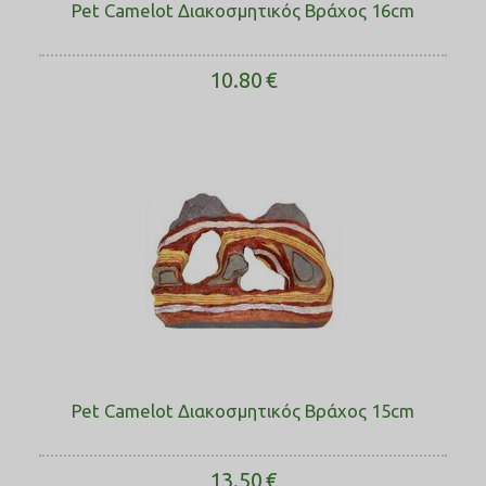
Pet Camelot Διακοσμητικός Βράχος 16cm
10.80
€
Pet Camelot Διακοσμητικός Βράχος 15cm
13.50
€