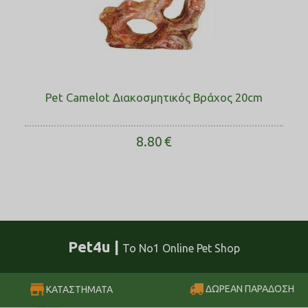
Pet Camelot Διακοσμητικός Βράχος 20cm
8.80
€
Pet4u |
Το No1 Online Pet Shop
ΔΩΡΕΑΝ ΠΑΡΑΔΟΣΗ
ΚΑΤΑΣΤΗΜΑΤΑ