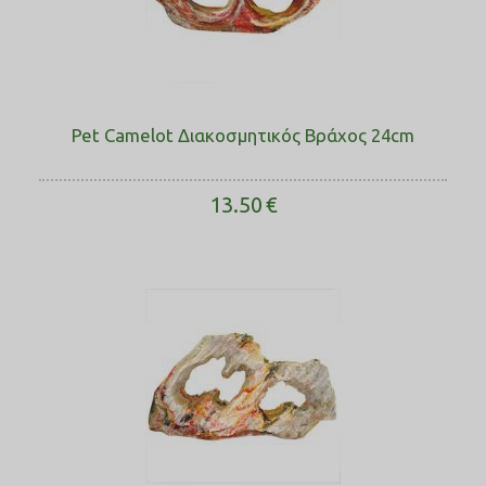
Pet Camelot Διακοσμητικός Βράχος 24cm
13.50
€