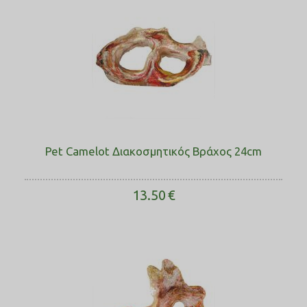
Pet Camelot Διακοσμητικός Βράχος 24cm
13.50
€