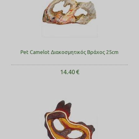
Pet Camelot Διακοσμητικός Βράχος 25cm
14.40
€