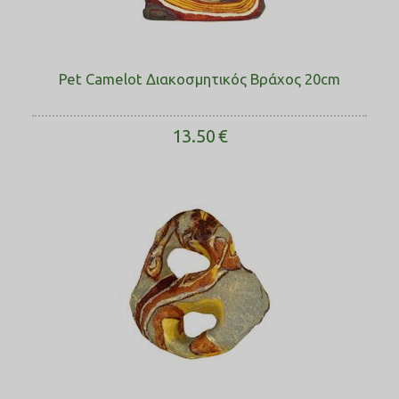
Pet Camelot Διακοσμητικός Βράχος 20cm
13.50
€