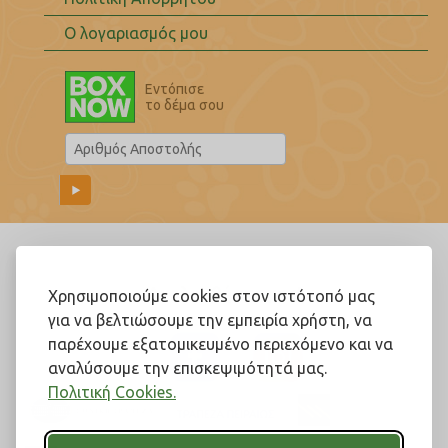
Ο λογαριασμός μου
Εντόπισε
το δέμα σου
Ακολουθήστε μας!
Χρησιμοποιούμε cookies στον ιστότοπό μας
για να βελτιώσουμε την εμπειρία χρήστη, να
παρέχουμε εξατομικευμένο περιεχόμενο και να
αναλύσουμε την επισκεψιμότητά μας.
Πολιτική Cookies.