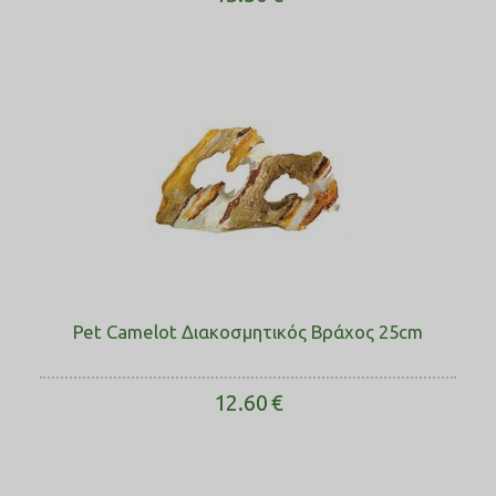
Pet Camelot Διακοσμητικός Βράχος 25cm
12.60
€