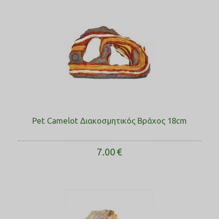
Pet Camelot Διακοσμητικός Βράχος 18cm
7.00
€