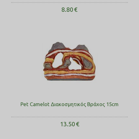
8.80
€
Pet Camelot Διακοσμητικός Βράχος 15cm
13.50
€