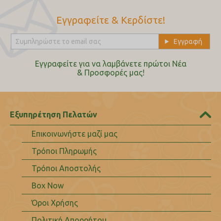
Εγγραφείτε & Κερδίστε!
Εγγραφείτε για να λαμβάνετε πρώτοι Nέα
& Προσφορές μας!
Εξυπηρέτηση Πελατών
Επικοινωνήστε μαζί μας
Τρόποι Πληρωμής
Τρόποι Αποστολής
Box Now
Όροι Χρήσης
Πολιτική Απορρήτου