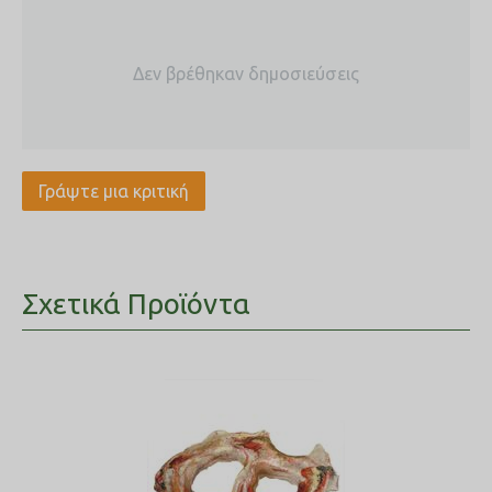
Δεν βρέθηκαν δημοσιεύσεις
Γράψτε μια κριτική
Σχετικά Προϊόντα