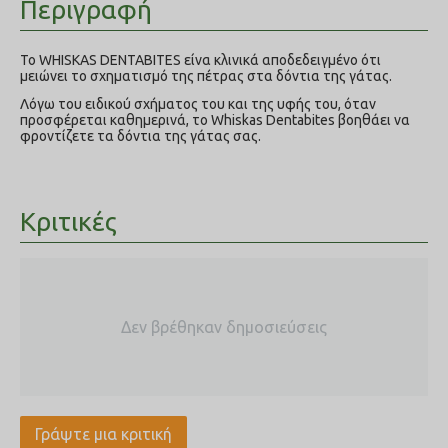
Περιγραφή
Το WHISKAS DENTABITES είνα κλινικά αποδεδειγμένο ότι
μειώνει το σχηματισμό της πέτρας στα δόντια της γάτας.
Λόγω του ειδικού σχήματος του και της υφής του, όταν
προσφέρεται καθημερινά, το Whiskas Dentabites βοηθάει να
φροντίζετε τα δόντια της γάτας σας.
Κριτικές
Δεν βρέθηκαν δημοσιεύσεις
Γράψτε μια κριτική