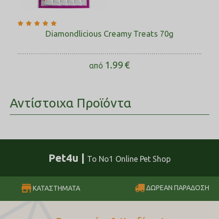
Diamondlicious Creamy Treats 70g
1.99
€
από
Αντίστοιχα Προϊόντα
Pet4u |
Το No1 Online Pet Shop
ΔΩΡΕΑΝ ΠΑΡΑΔΟΣΗ
ΚΑΤΑΣΤΗΜΑΤΑ