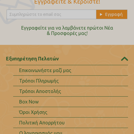
Εγγραφείτε & Κερδίστε!
Εγγραφείτε για να λαμβάνετε πρώτοι Nέα
& Προσφορές μας!
Εξυπηρέτηση Πελατών
Επικοινωνήστε μαζί μας
Τρόποι Πληρωμής
Τρόποι Αποστολής
Box Now
Όροι Χρήσης
Πολιτική Απορρήτου
Ο λογαριασμός μου