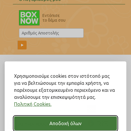
Εντόπισε
το δέμα σου
Ακολουθήστε μας!
Χρησιμοποιούμε cookies στον ιστότοπό μας
για να βελτιώσουμε την εμπειρία χρήστη, να
παρέχουμε εξατομικευμένο περιεχόμενο και να
αναλύσουμε την επισκεψιμότητά μας.
Πολιτική Cookies.
Αποδοχή όλων