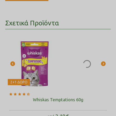
Σχετικά Προϊόντα
2+1 ΔΩΡΟ
Whiskas Temptations 60g