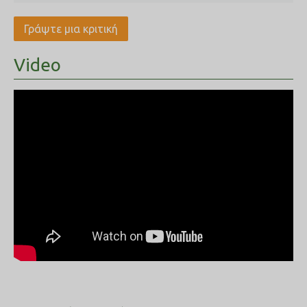
Γράψτε μια κριτική
Video