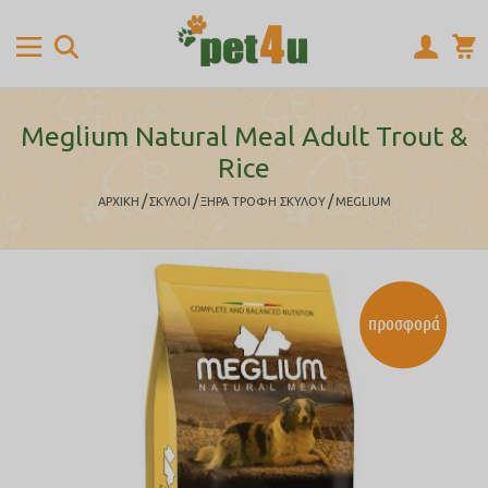
Meglium Natural Meal Adult Trout &
Rice
/
/
/
ΑΡΧΙΚΉ
ΣΚΥΛΟΙ
ΞΗΡΑ ΤΡΟΦΗ ΣΚΥΛΟΥ
MEGLIUM