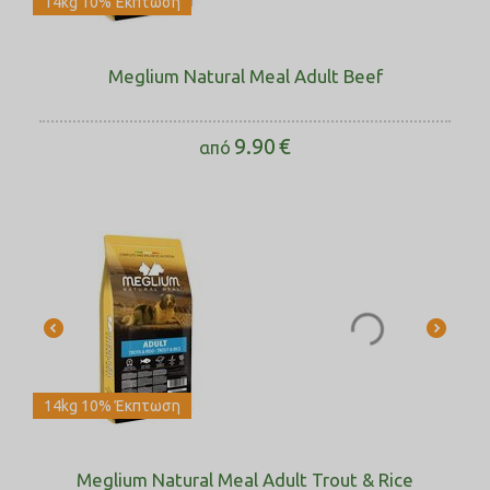
14kg 10% Έκπτωση
Meglium Natural Meal Adult Beef
9.90
€
από
14kg 10% Έκπτωση
Meglium Natural Meal Adult Trout & Rice