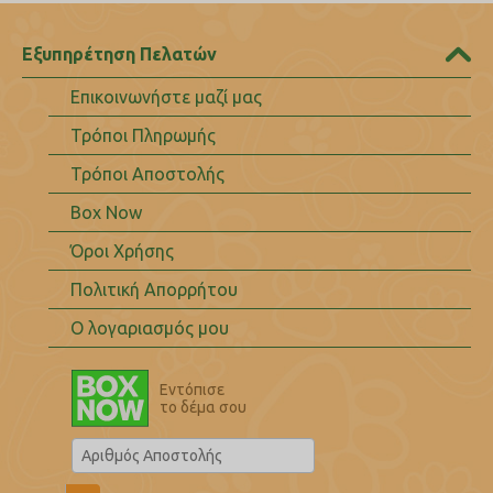
Εξυπηρέτηση Πελατών
Επικοινωνήστε μαζί μας
Τρόποι Πληρωμής
Τρόποι Αποστολής
Box Now
Όροι Χρήσης
Πολιτική Απορρήτου
Ο λογαριασμός μου
Εντόπισε
το δέμα σου