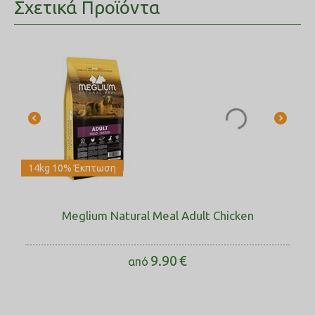
Σχετικά Προϊόντα
14kg 10% Έκπτωση
Meglium Natural Meal Adult Chicken
9.90
€
από