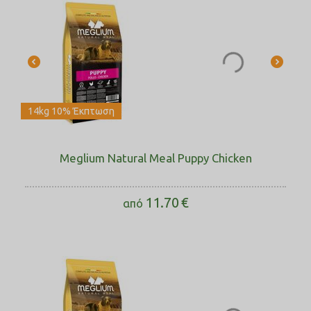
14kg 10% Έκπτωση
Meglium Natural Meal Puppy Chicken
11.70
€
από