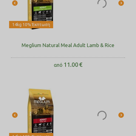
14kg 10% Έκπτωση
Meglium Natural Meal Adult Lamb & Rice
11.00
€
από