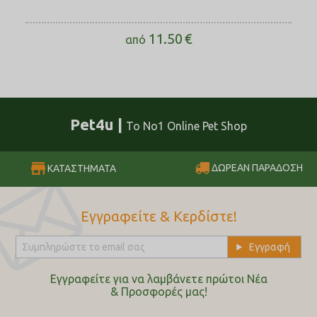
11.50
€
από
Pet4u |
Το No1 Online Pet Shop
ΔΩΡΕΑΝ ΠΑΡΑΔΟΣΗ
ΚΑΤΑΣΤΗΜΑΤΑ
Εγγραφείτε & Κερδίστε!
Εγγραφείτε για να λαμβάνετε πρώτοι Nέα
& Προσφορές μας!