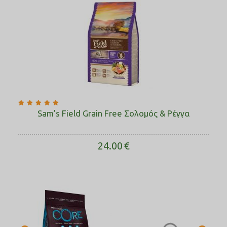
Sam’s Field Grain Free Σολομός & Ρέγγα
24.00
€