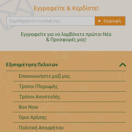
Εγγραφείτε & Κερδίστε!
Εγγραφείτε για να λαμβάνετε πρώτοι Nέα
& Προσφορές μας!
Εξυπηρέτηση Πελατών
Επικοινωνήστε μαζί μας
Τρόποι Πληρωμής
Τρόποι Αποστολής
Box Now
Όροι Χρήσης
Πολιτική Απορρήτου