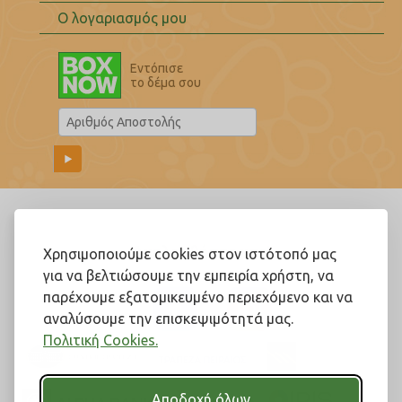
Ο λογαριασμός μου
Εντόπισε
το δέμα σου
Ακολουθήστε μας!
Χρησιμοποιούμε cookies στον ιστότοπό μας
για να βελτιώσουμε την εμπειρία χρήστη, να
παρέχουμε εξατομικευμένο περιεχόμενο και να
αναλύσουμε την επισκεψιμότητά μας.
Πολιτική Cookies.
Αποδοχή όλων