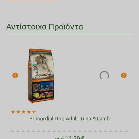
Αντίστοιχα Προϊόντα
Primordial Dog Adult Tuna & Lamb
16.50
€
από