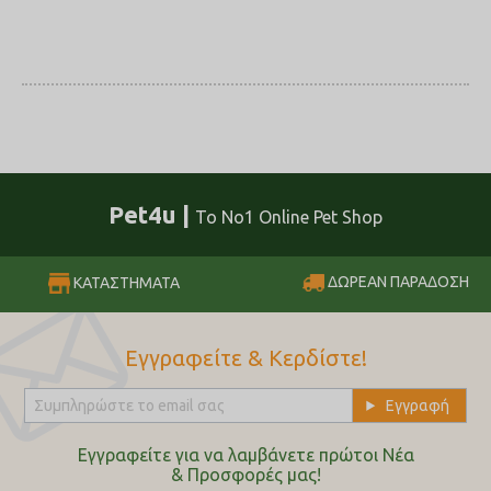
Pet4u |
Το No1 Online Pet Shop
ΔΩΡΕΑΝ ΠΑΡΑΔΟΣΗ
ΚΑΤΑΣΤΗΜΑΤΑ
Εγγραφείτε & Κερδίστε!
Εγγραφείτε για να λαμβάνετε πρώτοι Nέα
& Προσφορές μας!