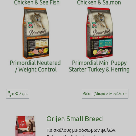
Φίλτρα
Θέση (Μικρό > Μεγάλο)
Orijen Small Breed
Για σκύλους μικρόσωμων φυλών.