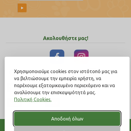
Ακολουθήστε μας!
Χρησιμοποιούμε cookies στον ιστότοπό μας για
να βελτιώσουμε την εμπειρία χρήστη, να
παρέχουμε εξατομικευμένο περιεχόμενο και να
αναλύσουμε την επισκεψιμότητά μας.
Πολιτική Cookies.
Αποδοχή όλων
© 2004-2026 Pet4u