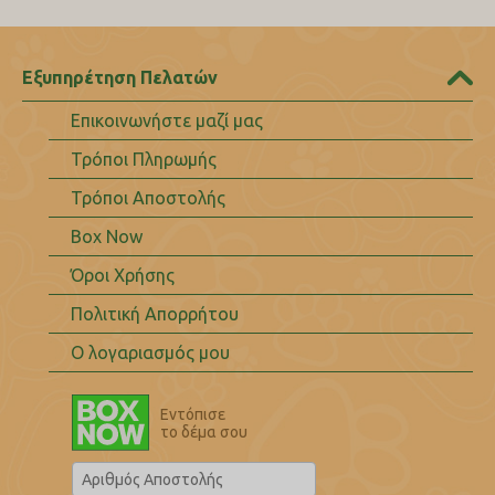
Εξυπηρέτηση Πελατών
Επικοινωνήστε μαζί μας
Τρόποι Πληρωμής
Τρόποι Αποστολής
Box Now
Όροι Χρήσης
Πολιτική Απορρήτου
Ο λογαριασμός μου
Εντόπισε
το δέμα σου