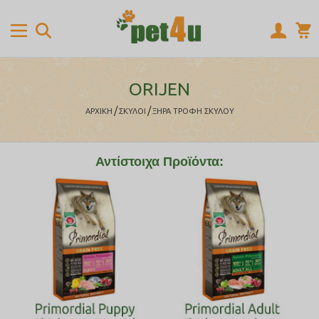
ORIJEN
/
/
ΑΡΧΙΚΉ
ΣΚΥΛΟΙ
ΞΗΡΑ ΤΡΟΦΗ ΣΚΥΛΟΥ
Αντίστοιχα Προϊόντα: