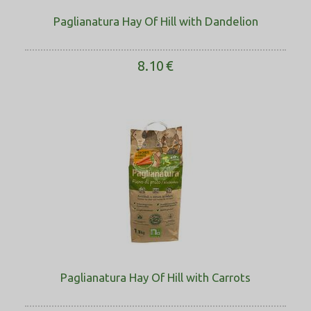
Paglianatura Hay Of Hill with Dandelion
8.10
€
Paglianatura Hay Of Hill with Carrots