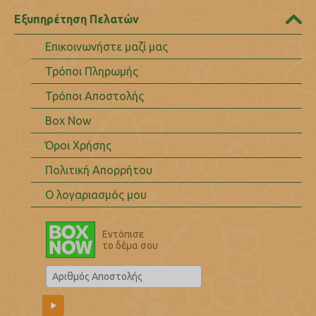
Εξυπηρέτηση Πελατών
Επικοινωνήστε μαζί μας
Τρόποι Πληρωμής
Τρόποι Αποστολής
Box Now
Όροι Χρήσης
Πολιτική Απορρήτου
Ο λογαριασμός μου
Εντόπισε
το δέμα σου