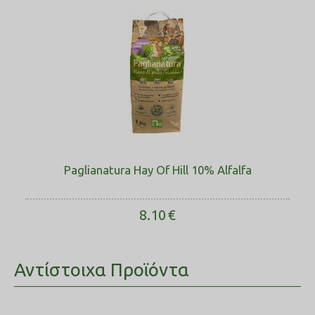
Paglianatura Hay Of Hill 10% Alfalfa
8.10
€
Αντίστοιχα Προϊόντα