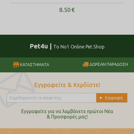
8.50
€
Pet4u |
Το No1 Online Pet Shop
ΔΩΡΕΑΝ ΠΑΡΑΔΟΣΗ
ΚΑΤΑΣΤΗΜΑΤΑ
Εγγραφείτε & Κερδίστε!
Εγγραφείτε για να λαμβάνετε πρώτοι Nέα
& Προσφορές μας!