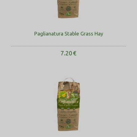
Paglianatura Stable Grass Hay
7.20
€