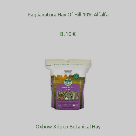
Paglianatura Hay Of Hill 10% Alfalfa
8.10
€
Oxbow Χόρτο Botanical Hay