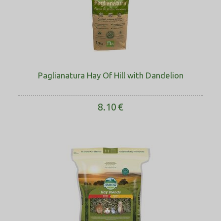
Paglianatura Hay Of Hill with Dandelion
8.10
€