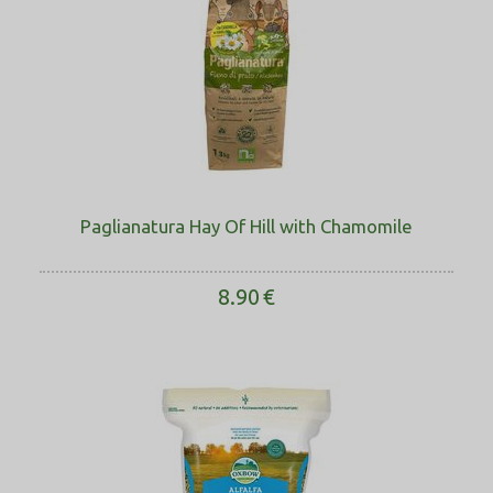
Paglianatura Hay Of Hill with Chamomile
8.90
€