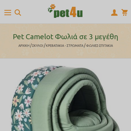
Pet Camelot Φωλιά σε 3 μεγέθη
/
/
/
ΑΡΧΙΚΉ
ΣΚΥΛΟΙ
ΚΡΕΒΑΤΑΚΙΑ - ΣΤΡΩΜΑΤΑ
ΦΩΛΙΕΣ-ΣΠΙΤΑΚΙΑ