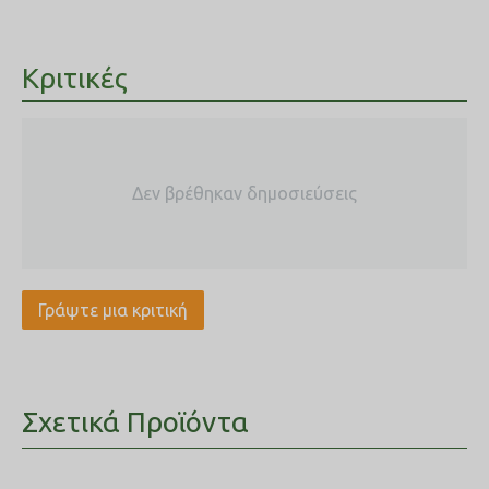
Κριτικές
Δεν βρέθηκαν δημοσιεύσεις
Γράψτε μια κριτική
Σχετικά Προϊόντα