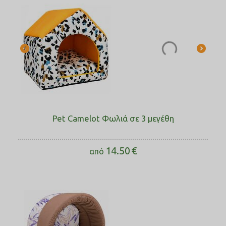
Pet Camelot Φωλιά σε 3 μεγέθη
14.50
€
από