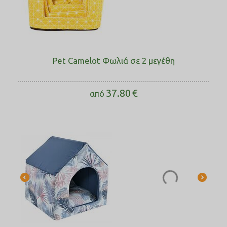
Pet Camelot Φωλιά σε 2 μεγέθη
37.80
€
από