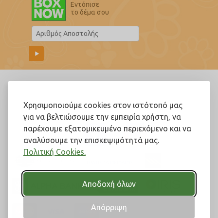
Εντόπισε
το δέμα σου
Ακολουθήστε μας!
Χρησιμοποιούμε cookies στον ιστότοπό μας
για να βελτιώσουμε την εμπειρία χρήστη, να
παρέχουμε εξατομικευμένο περιεχόμενο και να
αναλύσουμε την επισκεψιμότητά μας.
Πολιτική Cookies.
Αποδοχή όλων
Απόρριψη