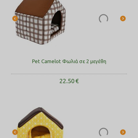
Pet Camelot Φωλιά σε 2 μεγέθη
22.50
€