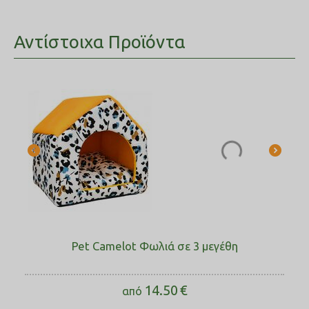
Αντίστοιχα Προϊόντα
Pet Camelot Φωλιά σε 3 μεγέθη
14.50
€
από