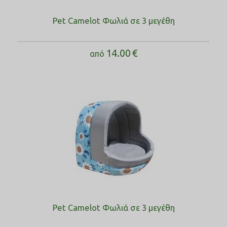
Pet Camelot Φωλιά σε 3 μεγέθη
14.00
€
από
Pet Camelot Φωλιά σε 3 μεγέθη