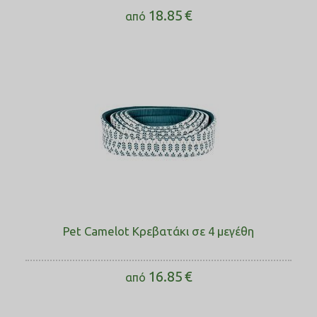
18.85
€
από
Pet Camelot Κρεβατάκι σε 4 μεγέθη
16.85
€
από