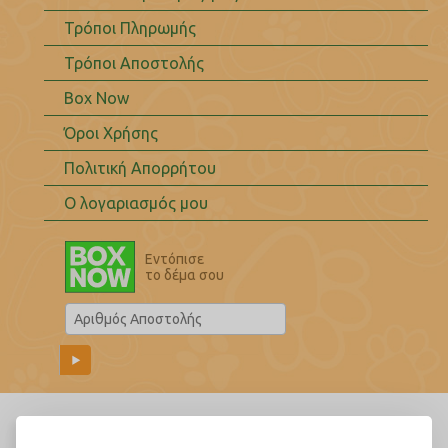
Τρόποι Πληρωμής
Τρόποι Αποστολής
Box Now
Όροι Χρήσης
Πολιτική Απορρήτου
Ο λογαριασμός μου
Εντόπισε
το δέμα σου