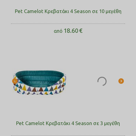
Pet Camelot Κρεβατάκι 4 Season σε 10 μεγέθη
18.60
€
από
Pet Camelot Κρεβατάκι 4 Season σε 3 μεγέθη