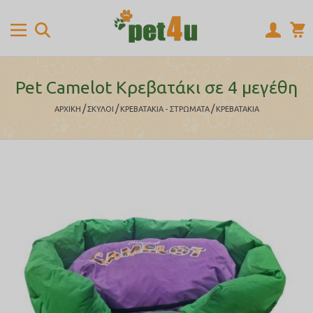
Pet Camelot Κρεβατάκι σε 4 μεγέθη
/
/
/
ΑΡΧΙΚΉ
ΣΚΥΛΟΙ
ΚΡΕΒΑΤΑΚΙΑ - ΣΤΡΩΜΑΤΑ
ΚΡΕΒΑΤΑΚΙΑ