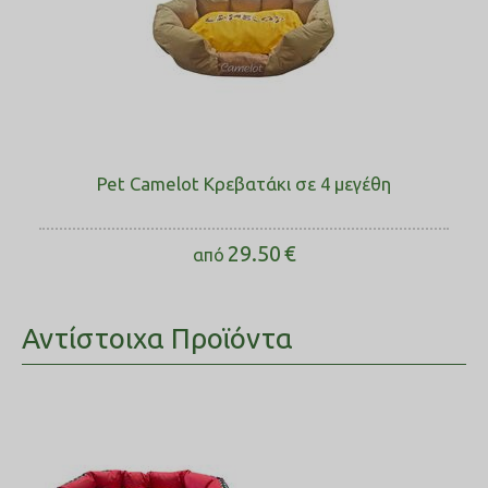
Pet Camelot Κρεβατάκι σε 4 μεγέθη
29.50
€
από
Αντίστοιχα Προϊόντα