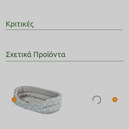
Κριτικές
Σχετικά Προϊόντα