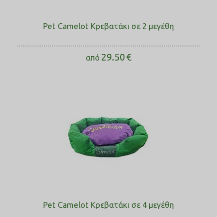
Pet Camelot Κρεβατάκι σε 2 μεγέθη
29.50
€
από
Pet Camelot Κρεβατάκι σε 4 μεγέθη