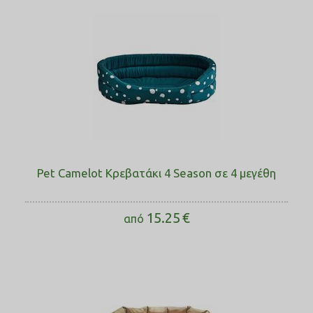
Pet Camelot Κρεβατάκι 4 Season σε 4 μεγέθη
15.25
€
από