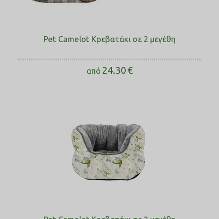
Pet Camelot Κρεβατάκι σε 2 μεγέθη
24.30
€
από