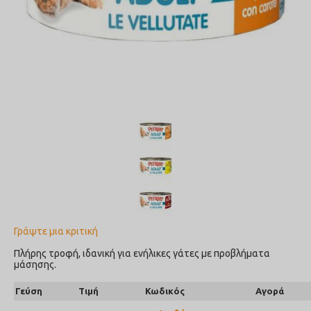
Γράψτε μια κριτική
Πλήρης τροφή, ιδανική για ενήλικες γάτες με προβλήματα
μάσησης.
Γεύση
Τιμή
Κωδικός
Αγορά