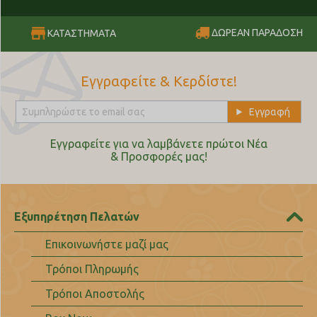
ΔΩΡΕΑΝ ΠΑΡΑΔΟΣΗ
ΚΑΤΑΣΤΗΜΑΤΑ
Εγγραφείτε & Κερδίστε!
Εγγραφείτε για να λαμβάνετε πρώτοι Nέα
& Προσφορές μας!
Εξυπηρέτηση Πελατών
Επικοινωνήστε μαζί μας
Τρόποι Πληρωμής
Τρόποι Αποστολής