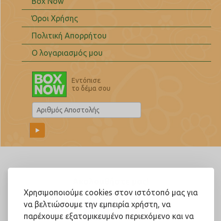
Box Now
Όροι Χρήσης
Πολιτική Απορρήτου
Ο λογαριασμός μου
Εντόπισε
το δέμα σου
Ακολουθήστε μας!
Χρησιμοποιούμε cookies στον ιστότοπό μας για
να βελτιώσουμε την εμπειρία χρήστη, να
παρέχουμε εξατομικευμένο περιεχόμενο και να