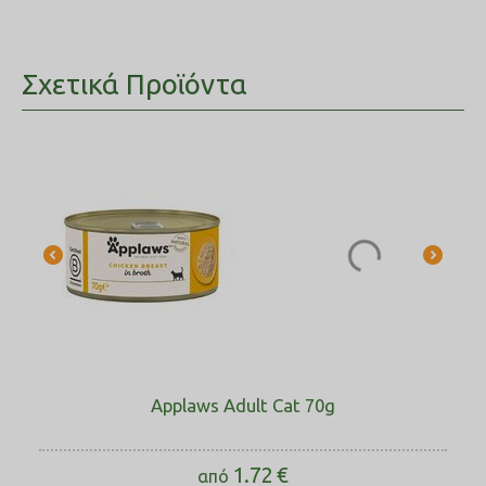
Σχετικά Προϊόντα
Applaws Adult Cat 70g
1.72
€
από