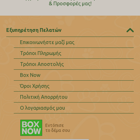
& Προσφορές μας!
Εξυπηρέτηση Πελατών
Επικοινωνήστε μαζί μας
Τρόποι Πληρωμής
Τρόποι Αποστολής
Box Now
Όροι Χρήσης
Πολιτική Απορρήτου
Ο λογαριασμός μου
Εντόπισε
το δέμα σου