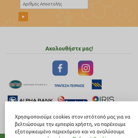
Ακολουθήστε μας!
Χρησιμοποιούμε cookies στον ιστότοπό μας για να
βελτιώσουμε την εμπειρία χρήστη, να παρέχουμε
εξατομικευμένο περιεχόμενο και να αναλύσουμε