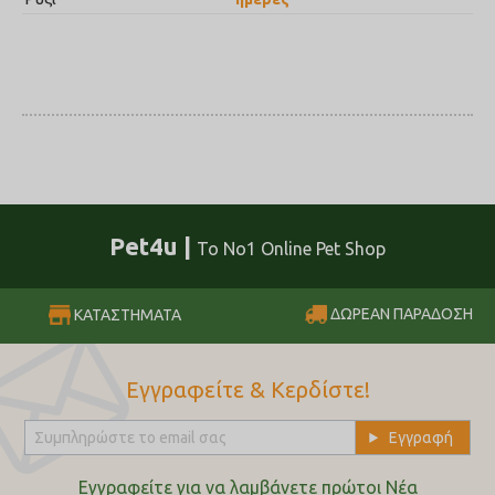
Pet4u |
Το No1 Online Pet Shop
ΔΩΡΕΑΝ ΠΑΡΑΔΟΣΗ
ΚΑΤΑΣΤΗΜΑΤΑ
Εγγραφείτε & Κερδίστε!
Εγγραφείτε για να λαμβάνετε πρώτοι Nέα