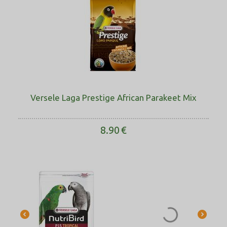
Versele Laga Prestige African Parakeet Mix
8.90
€