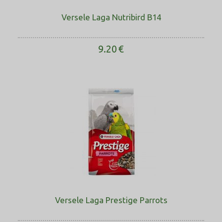
Versele Laga Nutribird B14
9.20
€
Versele Laga Prestige Parrots