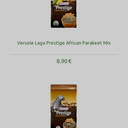
Versele Laga Prestige African Parakeet Mix
8.90
€