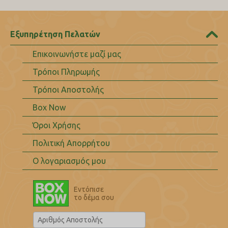
Εξυπηρέτηση Πελατών
Επικοινωνήστε μαζί μας
Τρόποι Πληρωμής
Τρόποι Αποστολής
Box Now
Όροι Χρήσης
Πολιτική Απορρήτου
Ο λογαριασμός μου
Εντόπισε
το δέμα σου