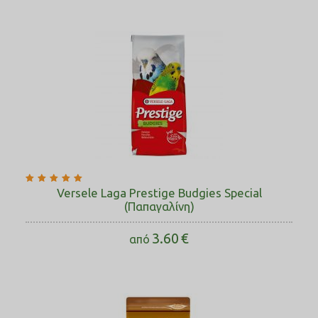
Versele Laga Prestige Budgies Special
(Παπαγαλίνη)
3.60
€
από