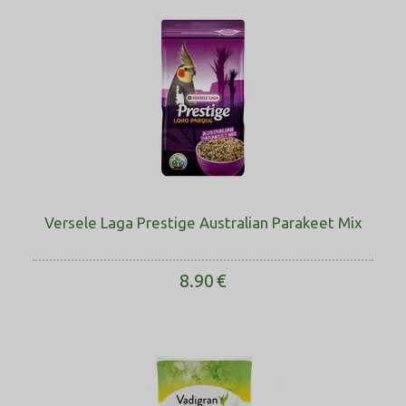
Versele Laga Prestige Australian Parakeet Mix
8.90
€