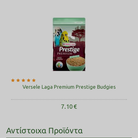
Versele Laga Premium Prestige Budgies
7.10
€
Αντίστοιχα Προϊόντα