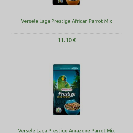
Versele Laga Prestige African Parrot Mix
11.10
€
Versele Laga Prestige Amazone Parrot Mix