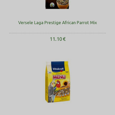
Versele Laga Prestige African Parrot Mix
11.10
€