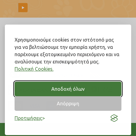
Ακολουθήστε μας!
Χρησιμοποιούμε cookies στον ιστότοπό μας
για να βελτιώσουμε την εμπειρία χρήστη, να
παρέχουμε εξατομικευμένο περιεχόμενο και να
αναλύσουμε την επισκεψιμότητά μας.
Πολιτική Cookies.
Αποδοχή όλων
Απόρριψη
Προτιμήσεις
© 2004-2026 Pet4u