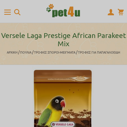
Versele Laga Prestige African Parakeet
Mix
/
/
/
ΑΡΧΙΚΉ
ΠΟΥΛΙΑ
ΤΡΟΦΕΣ ΣΠΟΡΟΙ-ΜΕΙΓΜΑΤΑ
ΤΡΟΦΕΣ ΓΙΑ ΠΑΠΑΓΑΛΟΕΙΔΗ