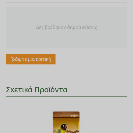
Δεν βρέθηκαν δημοσιεύσεις
Γράψτε μια κριτική
Σχετικά Προϊόντα