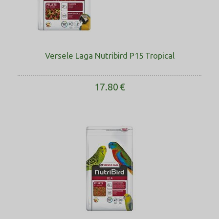
Versele Laga Nutribird P15 Tropical
17.80
€