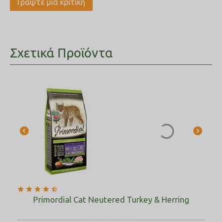
Γράψτε μια κριτική
Σχετικά Προϊόντα
Primordial Cat Neutered Turkey & Herring