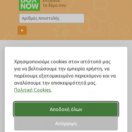
Εντόπισε
το δέμα σου
Ακολουθήστε μας!
Χρησιμοποιούμε cookies στον ιστότοπό μας
για να βελτιώσουμε την εμπειρία χρήστη, να
παρέχουμε εξατομικευμένο περιεχόμενο και να
αναλύσουμε την επισκεψιμότητά μας.
Πολιτική Cookies.
Αποδοχή όλων
Απόρριψη