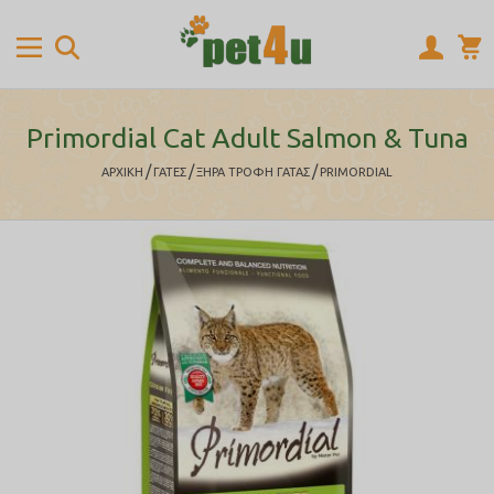
Primordial Cat Adult Salmon & Tuna
/
/
/
ΑΡΧΙΚΉ
ΓΑΤΕΣ
ΞΗΡΑ ΤΡΟΦΗ ΓΑΤΑΣ
PRIMORDIAL