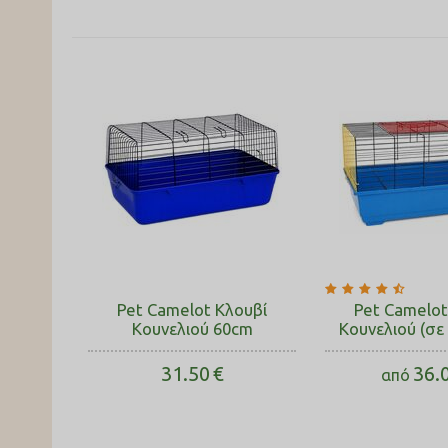
Pet Camelot Κλουβί
Pet Camelot
Κουνελιού 60cm
Κουνελιού (σε
31.50
€
36.
από