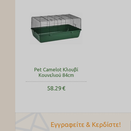
Pet Camelot Κλουβί
Κουνελιού 84cm
58.29
€
Εγγραφείτε & Κερδίστε!