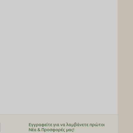
Εγγραφείτε για να λαμβάνετε πρώτοι
Nέα & Προσφορές μας!