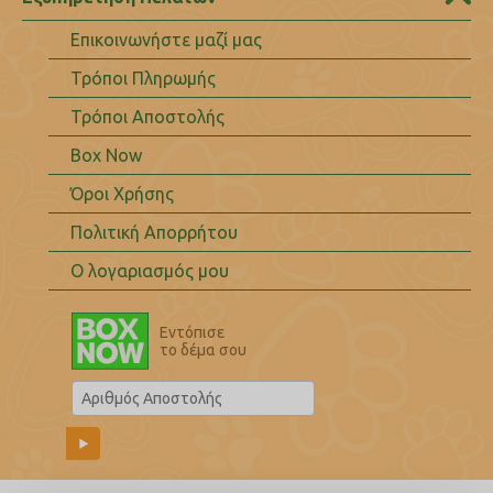
Επικοινωνήστε μαζί μας
Τρόποι Πληρωμής
Τρόποι Αποστολής
Box Now
Όροι Χρήσης
Πολιτική Απορρήτου
Ο λογαριασμός μου
Εντόπισε
το δέμα σου