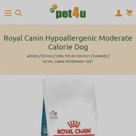
Royal Canin Hypoallergenic Moderate
Calorie Dog
/
/
/
/
ΑΡΧΙΚΉ
ΣΚΥΛΟΙ
ΞΗΡΑ ΤΡΟΦΗ ΣΚΥΛΟΥ
ΚΛΙΝΙΚΕΣ
ROYAL CANIN VETERINARY DIET