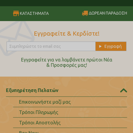
ΔΩΡΕΑΝ ΠΑΡΑΔΟΣΗ
ΚΑΤΑΣΤΗΜΑΤΑ
Εγγραφείτε & Κερδίστε!
Εγγραφείτε για να λαμβάνετε πρώτοι Nέα
& Προσφορές μας!
Εξυπηρέτηση Πελατών
Επικοινωνήστε μαζί μας
Τρόποι Πληρωμής
Τρόποι Αποστολής