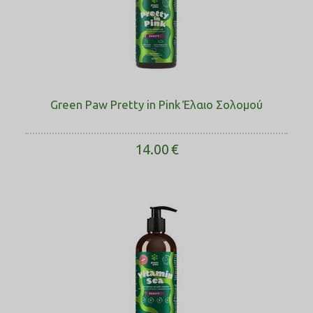
Green Paw Pretty in Pink Έλαιο Σολοµού
14.00
€