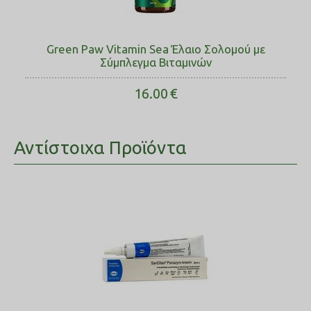
Green Paw Vitamin Sea Έλαιο Σολοµού με
Σύμπλεγμα Βιταμινών
16.00
€
Αντίστοιχα Προϊόντα