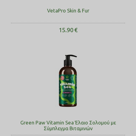
VetaPro Skin & Fur
15.90
€
Green Paw Vitamin Sea Έλαιο Σολοµού με
Σύμπλεγμα Βιταμινών