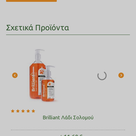
Σχετικά Προϊόντα
Brilliant Λάδι Σολομού