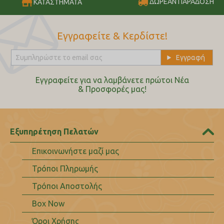
ΔΩΡΕΑΝ ΠΑΡΑΔΟΣΗ
ΚΑΤΑΣΤΗΜΑΤΑ
Εγγραφείτε & Κερδίστε!
Εγγραφείτε για να λαμβάνετε πρώτοι Nέα
& Προσφορές μας!
Εξυπηρέτηση Πελατών
Επικοινωνήστε μαζί μας
Τρόποι Πληρωμής
Τρόποι Αποστολής
Box Now
Όροι Χρήσης