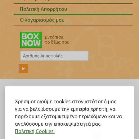
Πολιτική Απορρήτου
Ο λογαριασμός μου
Εντόπισε
το δέμα σου
Ακολουθήστε μας!
Χρησιμοποιούμε cookies στον ιστότοπό μας
για να βελτιώσουμε την εμπειρία χρήστη, να
παρέχουμε εξατομικευμένο περιεχόμενο και να
αναλύσουμε την επισκεψιμότητά μας.
Πολιτική Cookies.