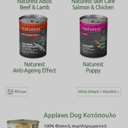
Φίλτρα
Θέση (Μικρό > Μεγάλο)
Applaws Dog Κοτόπουλο
100% Φυσική, συμπληρωματική