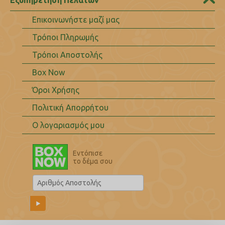
Επικοινωνήστε μαζί μας
Τρόποι Πληρωμής
Τρόποι Αποστολής
Box Now
Όροι Χρήσης
Πολιτική Απορρήτου
Ο λογαριασμός μου
Εντόπισε
το δέμα σου