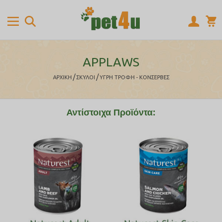
APPLAWS
/
/
ΑΡΧΙΚΉ
ΣΚΥΛΟΙ
ΥΓΡΗ ΤΡΟΦΗ - ΚΟΝΣΕΡΒΕΣ
Αντίστοιχα Προϊόντα: