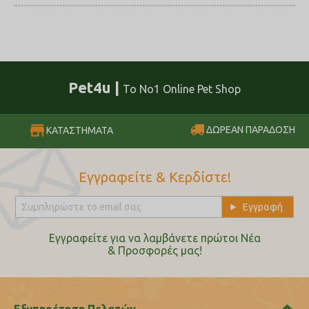
Pet4u |
Το No1 Online Pet Shop
ΔΩΡΕΑΝ ΠΑΡΑΔΟΣΗ
ΚΑΤΑΣΤΗΜΑΤΑ
Εγγραφείτε & Κερδίστε!
Εγγραφείτε για να λαμβάνετε πρώτοι Nέα
& Προσφορές μας!
Εξυπηρέτηση Πελατών