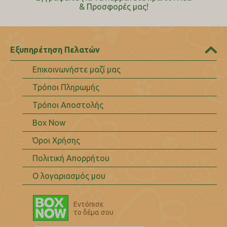
& Προσφορές μας!
Εξυπηρέτηση Πελατών
Επικοινωνήστε μαζί μας
Τρόποι Πληρωμής
Τρόποι Αποστολής
Box Now
Όροι Χρήσης
Πολιτική Απορρήτου
Ο λογαριασμός μου
Εντόπισε
το δέμα σου