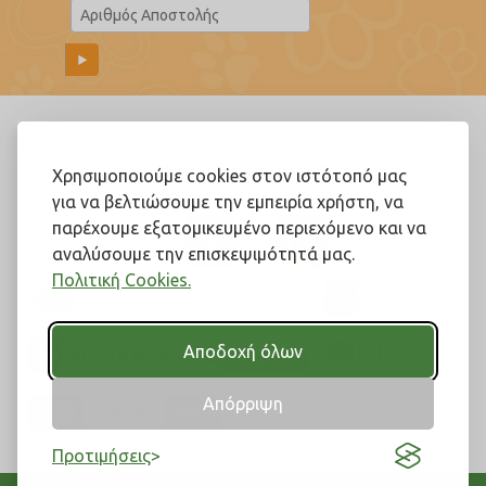
Ακολουθήστε μας!
Χρησιμοποιούμε cookies στον ιστότοπό μας
για να βελτιώσουμε την εμπειρία χρήστη, να
παρέχουμε εξατομικευμένο περιεχόμενο και να
αναλύσουμε την επισκεψιμότητά μας.
Πολιτική Cookies.
Αποδοχή όλων
Απόρριψη
Προτιμήσεις