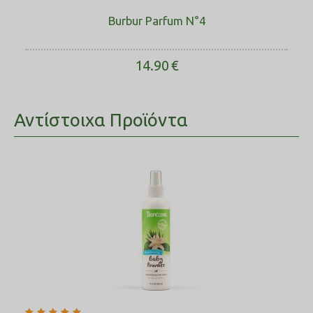
Burbur Parfum N°4
14.90
€
Αντίστοιχα Προϊόντα