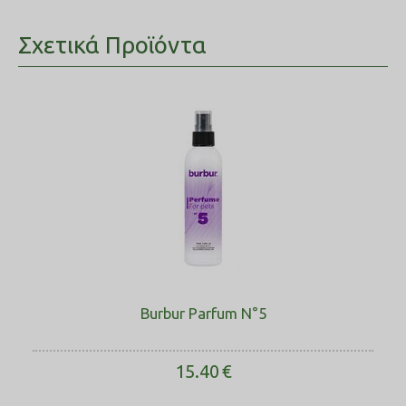
Σχετικά Προϊόντα
Burbur Parfum N°5
15.40
€