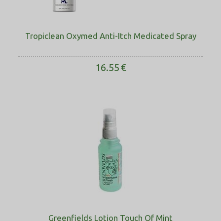
Tropiclean Oxymed Anti-Itch Medicated Spray
16.55
€
Greenfields Lotion Touch Of Mint