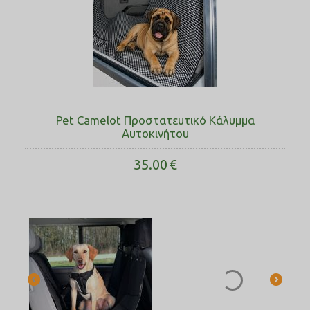
Pet Camelot Προστατευτικό Κάλυμμα
Αυτοκινήτου
35.00
€