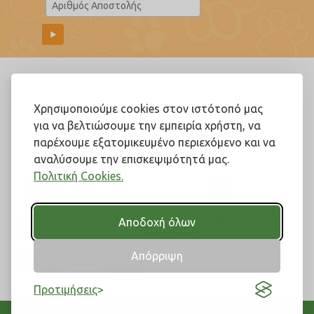
Ακολουθήστε μας!
Χρησιμοποιούμε cookies στον ιστότοπό μας
για να βελτιώσουμε την εμπειρία χρήστη, να
παρέχουμε εξατομικευμένο περιεχόμενο και να
αναλύσουμε την επισκεψιμότητά μας.
Πολιτική Cookies.
Αποδοχή όλων
Απόρριψη
Προτιμήσεις