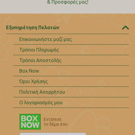
& Προσφορές μας!
Εξυπηρέτηση Πελατών
Επικοινωνήστε μαζί μας
Τρόποι Πληρωμής
Τρόποι Αποστολής
Box Now
Όροι Χρήσης
Πολιτική Απορρήτου
Ο λογαριασμός μου
Εντόπισε
το δέμα σου