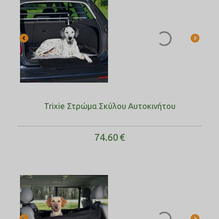
Trixie Στρώμα Σκύλου Αυτοκινήτου
74.60
€