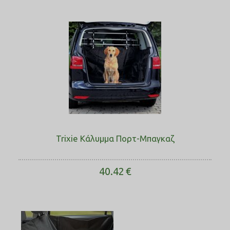
Trixie Κάλυμμα Πορτ-Μπαγκαζ
40.42
€