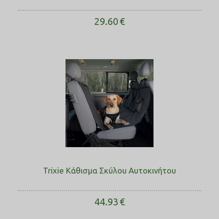
29.60
€
Trixie Κάθισμα Σκύλου Αυτοκινήτου
44.93
€