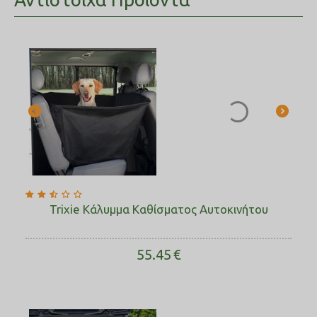
Trixie Κάλυμμα Καθίσματος Αυτοκινήτου
55.45
€