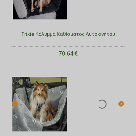
Trixie Κάλυμμα Καθίσματος Αυτοκινήτου
70.64
€