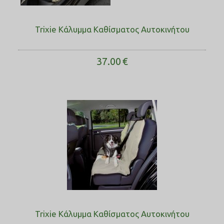
Trixie Κάλυμμα Καθίσματος Αυτοκινήτου
37.00
€
Trixie Κάλυμμα Καθίσματος Αυτοκινήτου