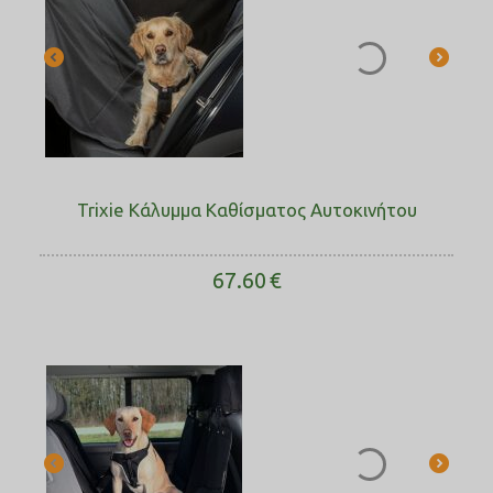
Trixie Κάλυμμα Καθίσματος Αυτοκινήτου
67.60
€