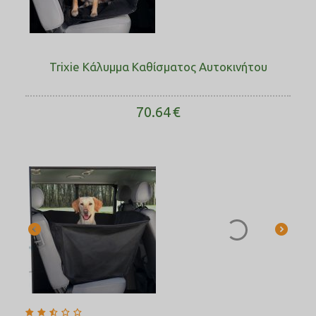
Trixie Κάλυμμα Καθίσματος Αυτοκινήτου
70.64
€