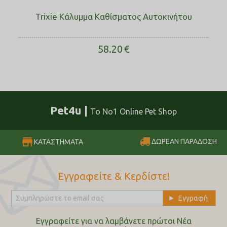
Trixie Κάλυμμα Καθίσματος Αυτοκινήτου
58.20
€
Pet4u |
Το No1 Online Pet Shop
ΔΩΡΕΑΝ ΠΑΡΑΔΟΣΗ
ΚΑΤΑΣΤΗΜΑΤΑ
Εγγραφείτε & Κερδίστε!
Εγγραφείτε για να λαμβάνετε πρώτοι Nέα