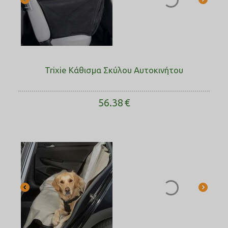
Trixie Κάθισμα Σκύλου Αυτοκινήτου
56.38
€