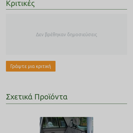
Κριτικές
Δεν βρέθηκαν δημοσιεύσεις
Γράψτε μια κριτική
Σχετικά Προϊόντα