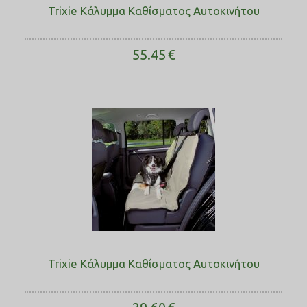
Trixie Κάλυμμα Καθίσματος Αυτοκινήτου
55.45
€
Trixie Κάλυμμα Καθίσματος Αυτοκινήτου