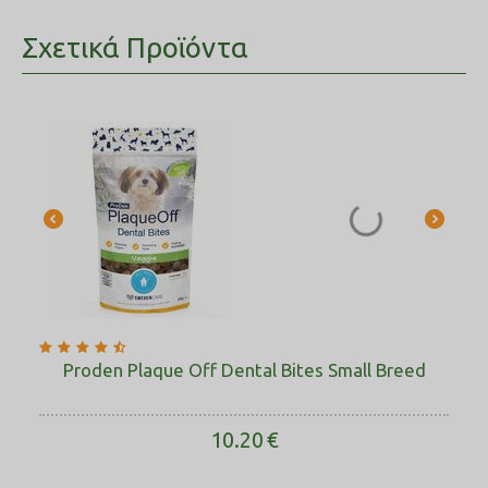
Σχετικά Προϊόντα
Proden Plaque Off Dental Bites Small Breed
10.20
€