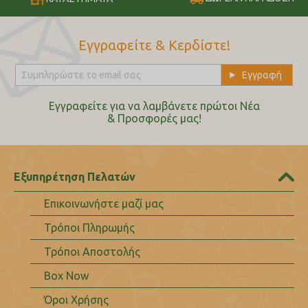
Εγγραφείτε & Κερδίστε!
Εγγραφείτε για να λαμβάνετε πρώτοι Nέα
& Προσφορές μας!
Εξυπηρέτηση Πελατών
Επικοινωνήστε μαζί μας
Τρόποι Πληρωμής
Τρόποι Αποστολής
Box Now
Όροι Χρήσης