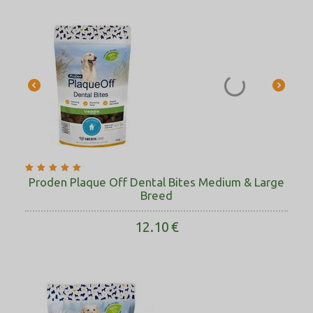
Proden Plaque Off Dental Bites Medium & Large
Breed
12.10
€