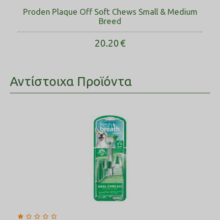
Proden Plaque Off Soft Chews Small & Medium
Breed
20.20
€
Αντίστοιχα Προϊόντα