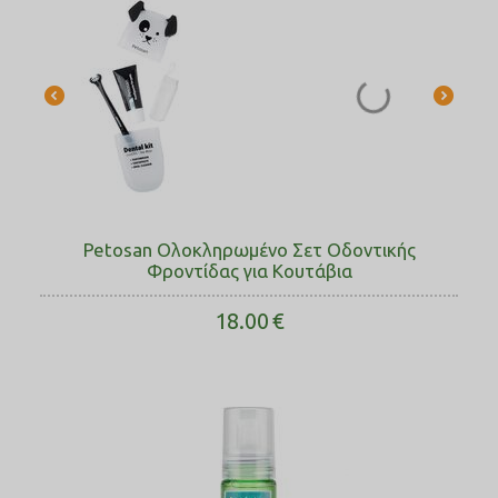
Petosan Ολοκληρωμένο Σετ Οδοντικής
Φροντίδας για Κουτάβια
18.00
€