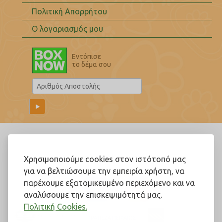
Πολιτική Απορρήτου
Ο λογαριασμός μου
Εντόπισε
το δέμα σου
Ακολουθήστε μας!
Χρησιμοποιούμε cookies στον ιστότοπό μας
για να βελτιώσουμε την εμπειρία χρήστη, να
παρέχουμε εξατομικευμένο περιεχόμενο και να
αναλύσουμε την επισκεψιμότητά μας.
Πολιτική Cookies.