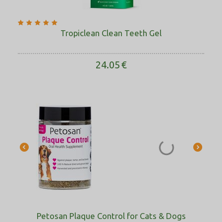
Tropiclean Clean Teeth Gel
24.05
€
Petosan Plaque Control for Cats & Dogs