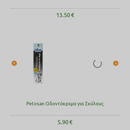
13.50
€
Petosan Οδοντόκρεμα για Σκύλους
5.90
€