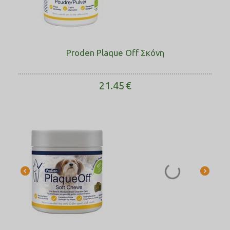
Proden Plaque Off Σκόνη
21.45
€