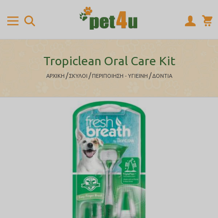
Tropiclean Oral Care Kit
/
/
/
ΑΡΧΙΚΉ
ΣΚΥΛΟΙ
ΠΕΡΙΠΟΙΗΣΗ - ΥΓΙΕΙΝΗ
ΔΟΝΤΙΑ