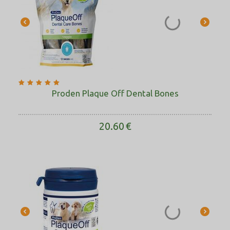
Proden Plaque Off Dental Bones
20.60
€