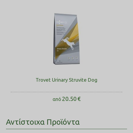
Trovet Urinary Struvite Dog
20.50
€
από
Αντίστοιχα Προϊόντα