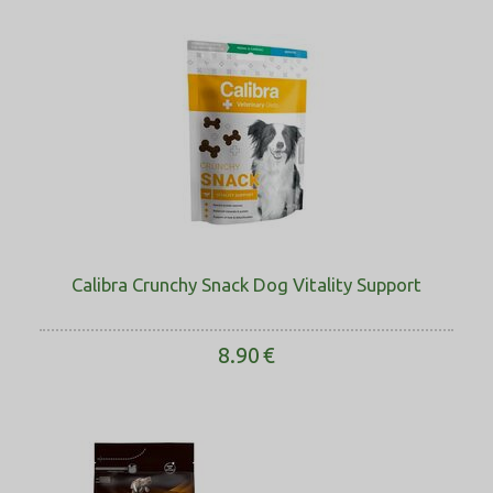
Calibra Crunchy Snack Dog Vitality Support
8.90
€