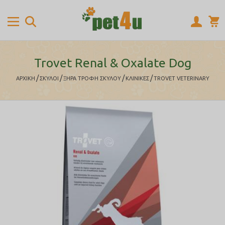
Trovet Renal & Oxalate Dog
/
/
/
/
ΑΡΧΙΚΉ
ΣΚΥΛΟΙ
ΞΗΡΑ ΤΡΟΦΗ ΣΚΥΛΟΥ
ΚΛΙΝΙΚΕΣ
TROVET VETERINARY