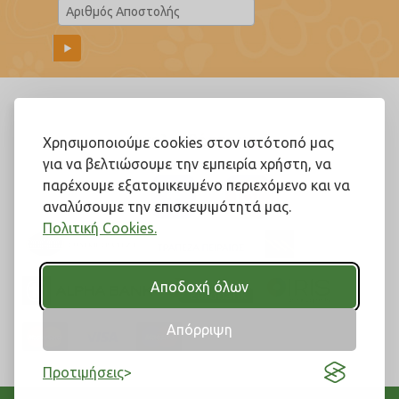
Ακολουθήστε μας!
Χρησιμοποιούμε cookies στον ιστότοπό μας
για να βελτιώσουμε την εμπειρία χρήστη, να
παρέχουμε εξατομικευμένο περιεχόμενο και να
αναλύσουμε την επισκεψιμότητά μας.
Πολιτική Cookies.
Αποδοχή όλων
Απόρριψη
Προτιμήσεις