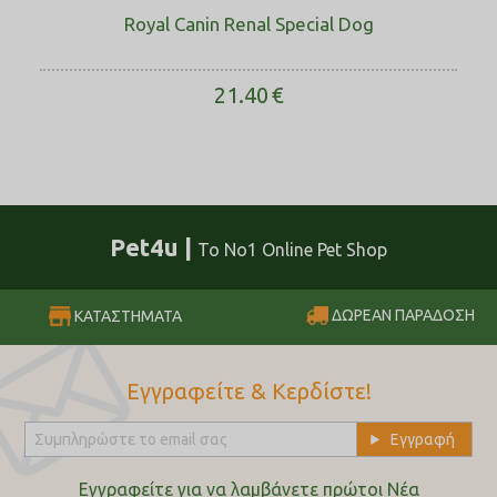
Royal Canin Renal Special Dog
21.40
€
Pet4u |
Το No1 Online Pet Shop
ΔΩΡΕΑΝ ΠΑΡΑΔΟΣΗ
ΚΑΤΑΣΤΗΜΑΤΑ
Εγγραφείτε & Κερδίστε!
Εγγραφείτε για να λαμβάνετε πρώτοι Nέα