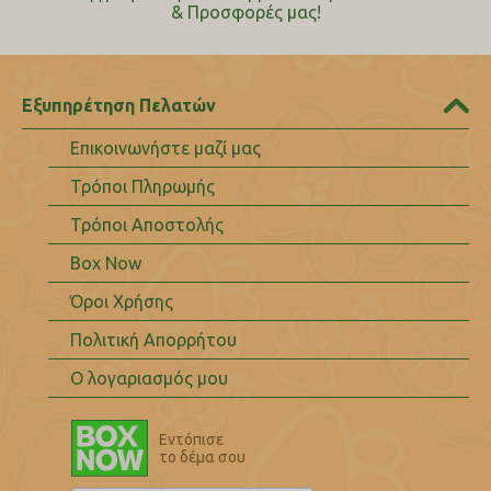
& Προσφορές μας!
Εξυπηρέτηση Πελατών
Επικοινωνήστε μαζί μας
Τρόποι Πληρωμής
Τρόποι Αποστολής
Box Now
Όροι Χρήσης
Πολιτική Απορρήτου
Ο λογαριασμός μου
Εντόπισε
το δέμα σου