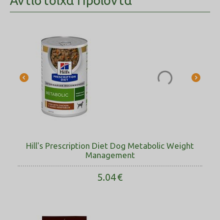
Αντίστοιχα Προϊόντα
Hill's Prescription Diet Dog Metabolic Weight
Management
5.04
€