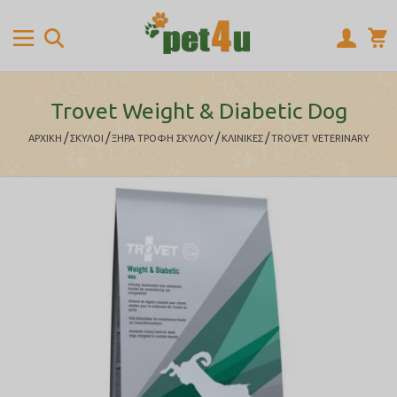
Trovet Weight & Diabetic Dog
/
/
/
/
ΑΡΧΙΚΉ
ΣΚΥΛΟΙ
ΞΗΡΑ ΤΡΟΦΗ ΣΚΥΛΟΥ
ΚΛΙΝΙΚΕΣ
TROVET VETERINARY