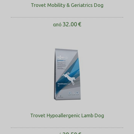
Trovet Mobility & Geriatrics Dog
32.00
€
από
Trovet Hypoallergenic Lamb Dog